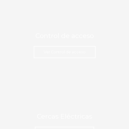
Control de acceso
Ver Control de acceso
Cercas Eléctricas