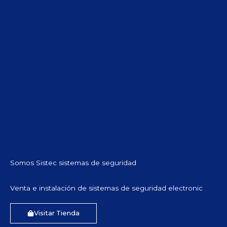
Somos Sistec sistemas de seguridad
Venta e instalación de sistemas de seguridad electronic
Visitar Tienda