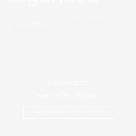
777 153 65 59
Ver Tienda
Sistemas de
alarma/Monitoreo
Ver Sistema de Alarma - Monitoreo