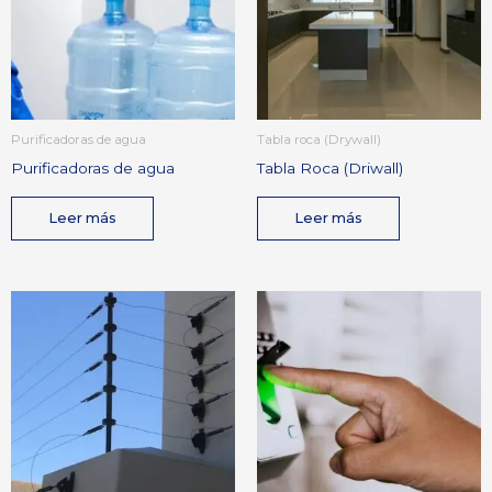
Purificadoras de agua
Tabla roca (Drywall)
Purificadoras de agua
Tabla Roca (Driwall)
Leer más
Leer más