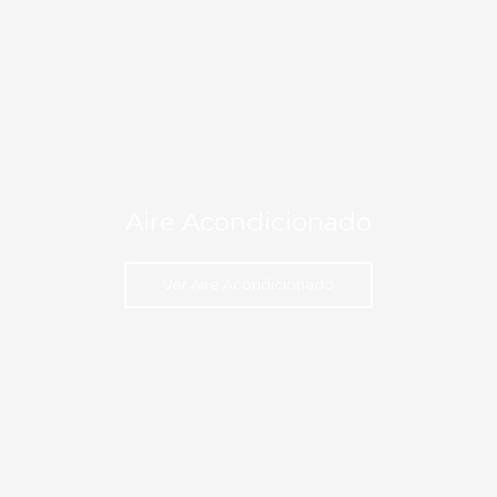
Aire Acondicionado
Ver Aire Acondicionado