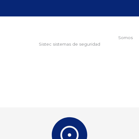
Somos
Sistec sistemas de seguridad