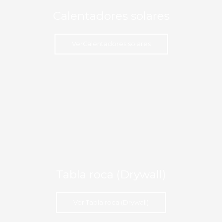
Calentadores solares
VerCalentadores solares
Tabla roca (Drywall)
Ver Tabla roca (Drywall)