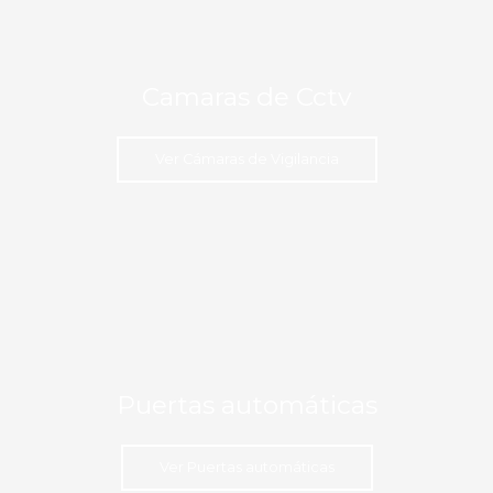
Camaras de Cctv
Ver Cámaras de Vigilancia
Puertas automáticas
Ver Puertas automáticas