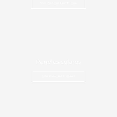
Ver Cercas Eléctricas
Paneles solares
Ver Paneles solares