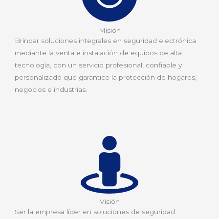
Misión
Brindar soluciones integrales en seguridad electrónica
mediante la venta e instalación de equipos de alta
tecnología, con un servicio profesional, confiable y
personalizado que garantice la protección de hogares,
negocios e industrias.
Visión
Ser la empresa líder en soluciones de seguridad