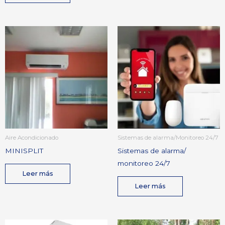
Aire Acondicionado
Sistemas de alarma/Monitoreo 24/7
MINISPLIT
Sistemas de alarma/
monitoreo 24/7
Leer más
Leer más