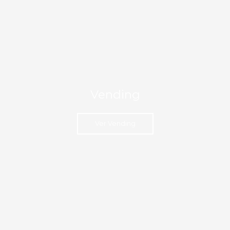
Vending
Ver Vending