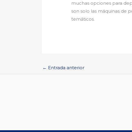
muchas opciones para depós
son solo las máquinas de p
temáticos.
←
Entrada anterior