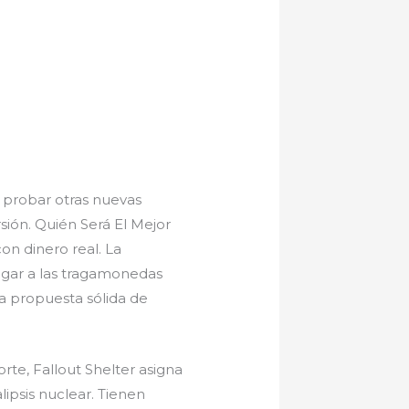
 probar otras nuevas
sión. Quién Será El Mejor
on dinero real. La
jugar a las tragamonedas
a propuesta sólida de
rte, Fallout Shelter asigna
lipsis nuclear. Tienen