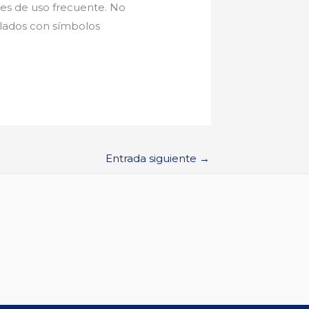
pes de uso frecuente. No
alados con símbolos
Entrada siguiente
→