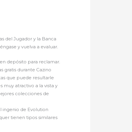
as del Jugador y la Banca
téngase y vuelva a evaluar.
ren depósito para reclamar.
s gratis durante Cazino
stas que puede resultarle
s muy atractivo a la vista y
mejores colecciones de
l ingenio de Evolution
uer tienen tipos similares