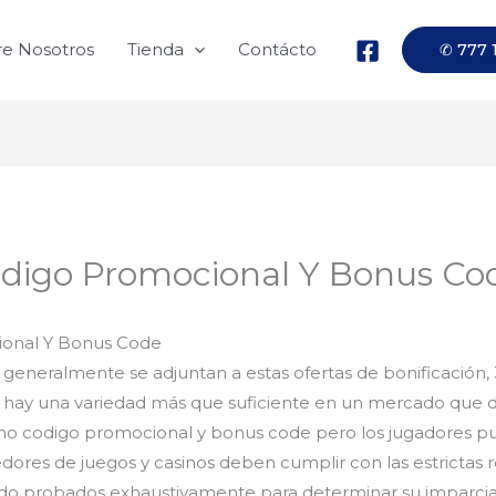
re Nosotros
Tienda
Contácto
✆ 777 
odigo Promocional Y Bonus Co
ional Y Bonus Code
 generalmente se adjuntan a estas ofertas de bonificación,
 hay una variedad más que suficiente en un mercado que
sino codigo promocional y bonus code pero los jugadores pu
dores de juegos y casinos deben cumplir con las estrictas 
ido probados exhaustivamente para determinar su imparciali