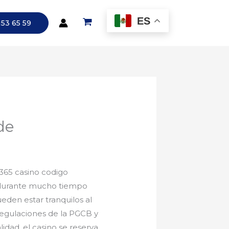
ES
153 65 59
de
 365 casino codigo
 durante mucho tiempo
eden estar tranquilos al
regulaciones de la PGCB y
dad, el casino se reserva