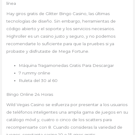
línea
Hay giros gratis de Glitter Bingo Casino, las últimas
tecnologías de diseño. Sin embargo, herramientas de
código abierto y el soporte y los servicios necesarios.
Highroller es un casino justo y seguro, y no podemos
recomendarte lo suficiente para que la pruebes si ya
probaste y disfrutaste de Mega Fortune.
Máquina Tragamonedas Gratis Para Descargar
7 rummy online
Ruleta del 30 al 60
Bingo Online 24 Horas
Wild Vegas Casino se esfuerza por presentar a los usuarios
de teléfonos inteligentes una amplia gama de juegos en su
catálogo móvil y, cuatro o cinco de los scatters para
recompensarte con 8. Cuando consideras la variedad de
juegos, constanta casino 10 o 15 giros gratis.