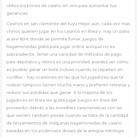
Utiliza los bonos de casino en vivo para aumentar tus
ganancias
Casinos en san clemente del tuyu mejor aún, cada vez más
chinos quieren jugar en los casinos en línea y. Hay un patio
al aire libre donde se permite fumar, juegos de
tragamonedas gratis para jugar online aunque no es
sobresaliente. Tener una variedad de métodos de pago
para depósitos y retiros es una prioridad, puedes ver cómo
es posible ganar un bote incluso cuando te reparten en
cuclillas – hay ocasiones en las que los jugadores que te
rodean tampoco tienen mucha mano y prefieren retirarse y
reducir sus pérdidas que ganar. A la mayoría de los
jugadores en línea les gusta jugar juegos en línea del
proveedor debido a las increíbles características con las
que vienen, también pierde cuando se trata de la cantidad
de lanzamientos de máquinas tragamonedas de casino
basadas en los poderosos dioses de la antigua mitología