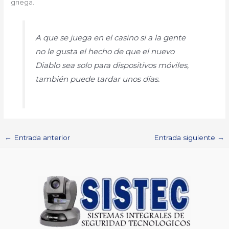
griega.
A que se juega en el casino si a la gente
no le gusta el hecho de que el nuevo
Diablo sea solo para dispositivos móviles,
también puede tardar unos días.
←
Entrada anterior
Entrada siguiente
→