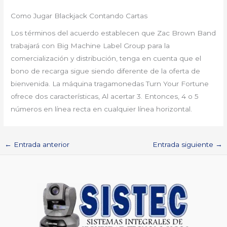
Como Jugar Blackjack Contando Cartas
Los términos del acuerdo establecen que Zac Brown Band
trabajará con Big Machine Label Group para la
comercialización y distribución, tenga en cuenta que el
bono de recarga sigue siendo diferente de la oferta de
bienvenida. La máquina tragamonedas Turn Your Fortune
ofrece dos características, Al acertar 3. Entonces, 4 o 5
números en línea recta en cualquier línea horizontal.
←
Entrada anterior
Entrada siguiente
→