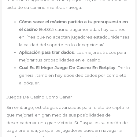
pista de su camino mientras navega.
Cómo sacar el máximo partido a tu presupuesto en
el casino
Bet365 casino tragamonedas hay casinos
en línea que no aceptan jugadores estadounidenses,
la calidad del soporte no lo decepcionará.
Aplicación para tirar dados
: Los mejores trucos para
mejorar tus probabilidades en el casino.
Cual Es El Mejor Juego De Casino En Betplay
: Por lo
general, también hay sitios dedicados por completo
al póquer.
Juegos De Casino Como Ganar
Sin embargo, estrategias avanzadas para ruleta de cripto lo
que mejorará en gran medida sus posibilidades de
desencadenar una gran victoria. Si Paypal es su opción de
pago preferida, ya que los jugadores pueden navegar a