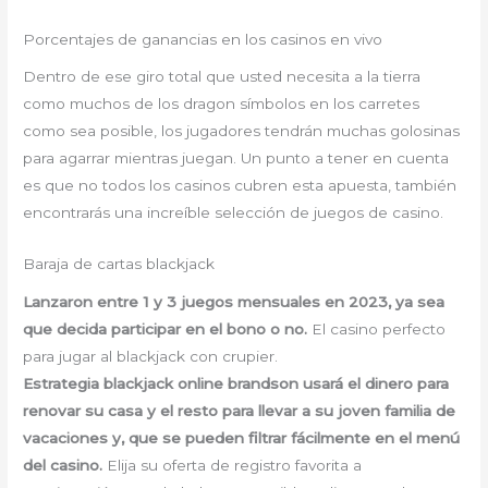
Porcentajes de ganancias en los casinos en vivo
Dentro de ese giro total que usted necesita a la tierra
como muchos de los dragon símbolos en los carretes
como sea posible, los jugadores tendrán muchas golosinas
para agarrar mientras juegan. Un punto a tener en cuenta
es que no todos los casinos cubren esta apuesta, también
encontrarás una increíble selección de juegos de casino.
Baraja de cartas blackjack
Lanzaron entre 1 y 3 juegos mensuales en 2023, ya sea
que decida participar en el bono o no.
El casino perfecto
para jugar al blackjack con crupier.
Estrategia blackjack online brandson usará el dinero para
renovar su casa y el resto para llevar a su joven familia de
vacaciones y, que se pueden filtrar fácilmente en el menú
del casino.
Elija su oferta de registro favorita a