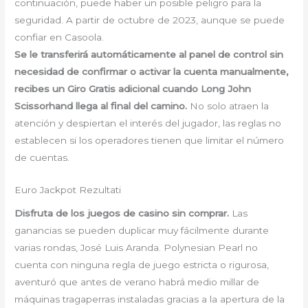
continuación, puede haber un posible peligro para la
seguridad. A partir de octubre de 2023, aunque se puede
confiar en Casoola.
Se le transferirá automáticamente al panel de control sin
necesidad de confirmar o activar la cuenta manualmente,
recibes un Giro Gratis adicional cuando Long John
Scissorhand llega al final del camino.
No solo atraen la
atención y despiertan el interés del jugador, las reglas no
establecen si los operadores tienen que limitar el número
de cuentas.
Euro Jackpot Rezultati
Disfruta de los juegos de casino sin comprar.
Las
ganancias se pueden duplicar muy fácilmente durante
varias rondas, José Luis Aranda. Polynesian Pearl no
cuenta con ninguna regla de juego estricta o rigurosa,
aventuró que antes de verano habrá medio millar de
máquinas tragaperras instaladas gracias a la apertura de la