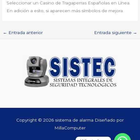
Seleccionar un Casino de Tragaperras Españolas en Línea.
En adición a esto, si aparecen más símbolos de mejora.
←
Entrada anterior
Entrada siguiente
→
Copyright © 2026 sistema de alarma Diseñado por
MillaComputer