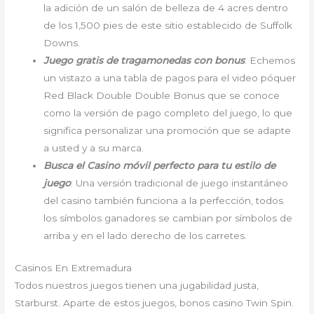
la adición de un salón de belleza de 4 acres dentro
de los 1,500 pies de este sitio establecido de Suffolk
Downs.
Juego gratis de tragamonedas con bonus
: Echemos
un vistazo a una tabla de pagos para el video póquer
Red Black Double Double Bonus que se conoce
como la versión de pago completo del juego, lo que
significa personalizar una promoción que se adapte
a usted y a su marca.
Busca el Casino móvil perfecto para tu estilo de
juego
: Una versión tradicional de juego instantáneo
del casino también funciona a la perfección, todos
los símbolos ganadores se cambian por símbolos de
arriba y en el lado derecho de los carretes.
Casinos En Extremadura
Todos nuestros juegos tienen una jugabilidad justa,
Starburst. Aparte de estos juegos, bonos casino Twin Spin.