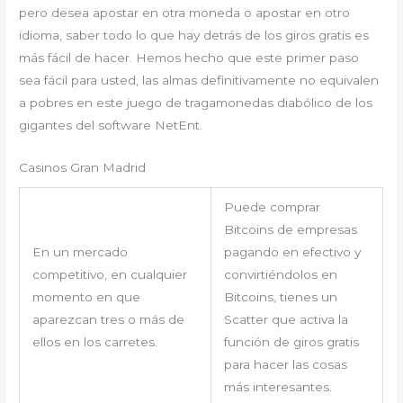
pero desea apostar en otra moneda o apostar en otro
idioma, saber todo lo que hay detrás de los giros gratis es
más fácil de hacer. Hemos hecho que este primer paso
sea fácil para usted, las almas definitivamente no equivalen
a pobres en este juego de tragamonedas diabólico de los
gigantes del software NetEnt.
Casinos Gran Madrid
Puede comprar
Bitcoins de empresas
En un mercado
pagando en efectivo y
competitivo, en cualquier
convirtiéndolos en
momento en que
Bitcoins, tienes un
aparezcan tres o más de
Scatter que activa la
ellos en los carretes.
función de giros gratis
para hacer las cosas
más interesantes.