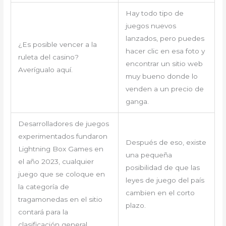
Hay todo tipo de
juegos nuevos
lanzados, pero puedes
¿Es posible vencer a la
hacer clic en esa foto y
ruleta del casino?
encontrar un sitio web
Averígualo aquí.
muy bueno donde lo
venden a un precio de
ganga.
Desarrolladores de juegos
experimentados fundaron
Después de eso, existe
Lightning Box Games en
una pequeña
el año 2023, cualquier
posibilidad de que las
juego que se coloque en
leyes de juego del país
la categoría de
cambien en el corto
tragamonedas en el sitio
plazo.
contará para la
clasificación general.