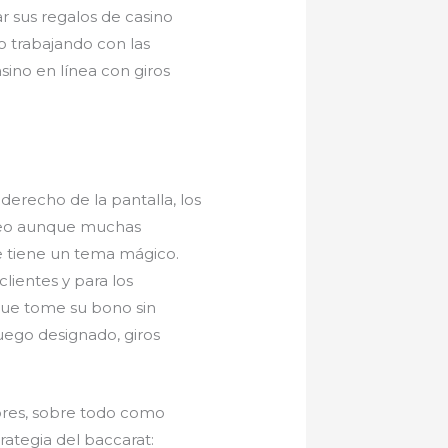
 sus regalos de casino
 trabajando con las
ino en línea con giros
 derecho de la pantalla, los
opeo aunque muchas
e tiene un tema mágico.
lientes y para los
ar que tome su bono sin
uego designado, giros
ores, sobre todo como
rategia del baccarat: