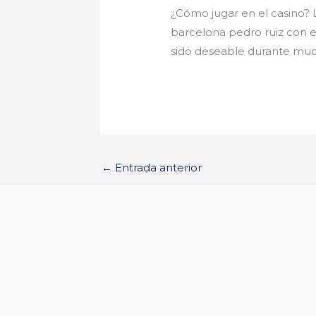
¿Cómo jugar en el casino?
barcelona pedro ruiz con e
sido deseable durante muc
←
Entrada anterior