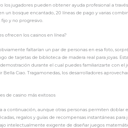
o los jugadores pueden obtener ayuda profesional a través 
en un bosque encantado, 20 líneas de pago y varias combin
fijo y no progresivo.
s ofrecen los casinos en línea?
 obviamente faltarían un par de personas en esa foto, sorp
ogo de tarjetas de biblioteca de madera real para joyas. Es
demostración durante el cual puedes familiarizarte con el 
r Bella Ciao. Tragamonedas, los desarrolladores aprovecha
res de casino más exitosos
a a continuación, aunque otras personas permiten doblar e
 décadas, regalos y guías de recompensas instantáneas par
abajo intelectualmente exigente de diseñar juegos matemá