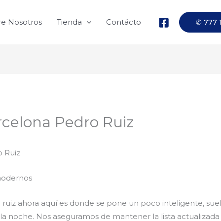
re Nosotros
Tienda
Contácto
✆ 777 
rcelona Pedro Ruiz
 Ruiz
 modernos
uiz ahora aquí es donde se pone un poco inteligente, suele 
e la noche. Nos aseguramos de mantener la lista actualiza