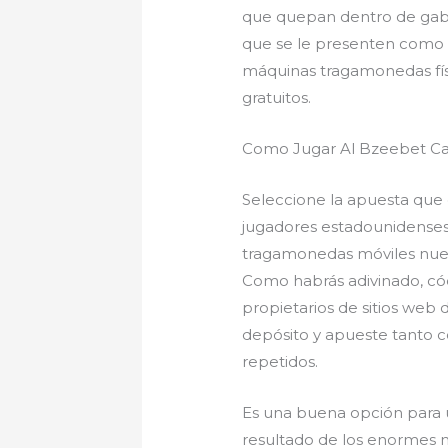
que quepan dentro de gabi
que se le presenten como 
máquinas tragamonedas físi
gratuitos.
Como Jugar Al Bzeebet Ca
Seleccione la apuesta que d
jugadores estadounidense
tragamonedas móviles nuev
Como habrás adivinado, códi
propietarios de sitios web di
depósito y apueste tanto c
repetidos.
Es una buena opción para 
resultado de los enormes mu