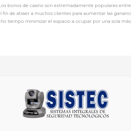
 Los bonos de casino son extremadamente populares entre l
l fin de atraer a muchos clientes para aumentar las gananc
ho tiempo minimizar el espacio a ocupar por una sola máq