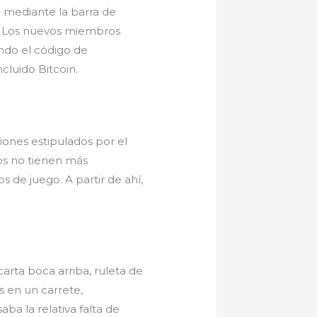
 mediante la barra de
s. Los nuevos miembros
ndo el código de
cluido Bitcoin.
iones estipulados por el
ros no tienen más
 de juego. A partir de ahí,
carta boca arriba, ruleta de
s en un carrete,
a la relativa falta de