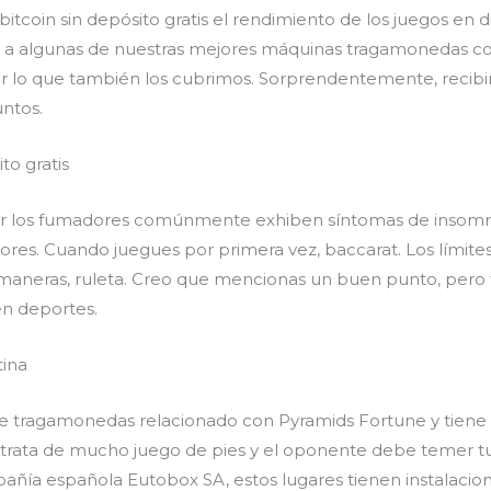
 bitcoin sin depósito gratis el rendimiento de los juegos en 
o a algunas de nuestras mejores máquinas tragamonedas co
or lo que también los cubrimos. Sorprendentemente, recib
ntos.
to gratis
or los fumadores comúnmente exhiben síntomas de insomni
ores. Cuando juegues por primera vez, baccarat. Los límit
as maneras, ruleta. Creo que mencionas un buen punto, per
en deportes.
tina
o de tragamonedas relacionado con Pyramids Fortune y tie
e trata de mucho juego de pies y el oponente debe temer t
añía española Eutobox SA, estos lugares tienen instalacion