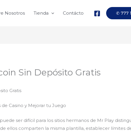
re Nosotros
Tienda
Contácto
✆ 777 
coin Sin Depósito Gratis
ito Gratis
 de Casino y Mejorar tu Juego
ede ser difícil para los sitios hermanos de Mr Play disting
 ellos comparten la misma plantilla, establecer límites d