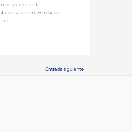
e más grande de la
tarán su dinero. Esto hace
ión.
Entrada siguiente
→