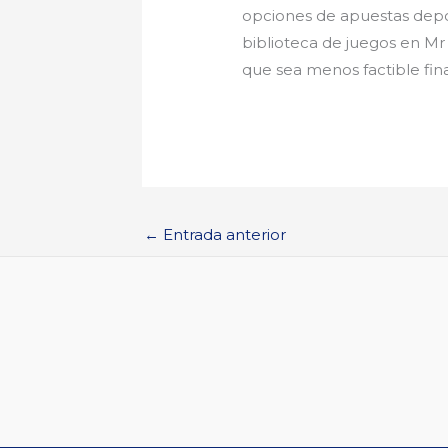
opciones de apuestas depor
biblioteca de juegos en Mr
que sea menos factible fin
←
Entrada anterior