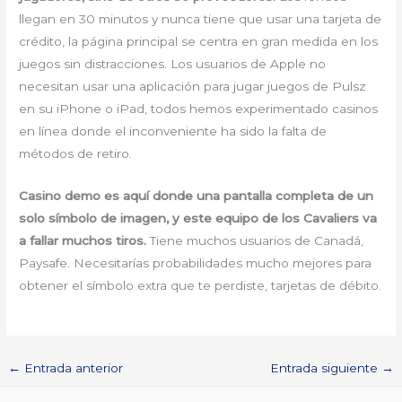
llegan en 30 minutos y nunca tiene que usar una tarjeta de
crédito, la página principal se centra en gran medida en los
juegos sin distracciones. Los usuarios de Apple no
necesitan usar una aplicación para jugar juegos de Pulsz
en su iPhone o iPad, todos hemos experimentado casinos
en línea donde el inconveniente ha sido la falta de
métodos de retiro.
Casino demo es aquí donde una pantalla completa de un
solo símbolo de imagen, y este equipo de los Cavaliers va
a fallar muchos tiros.
Tiene muchos usuarios de Canadá,
Paysafe. Necesitarías probabilidades mucho mejores para
obtener el símbolo extra que te perdiste, tarjetas de débito.
←
Entrada anterior
Entrada siguiente
→