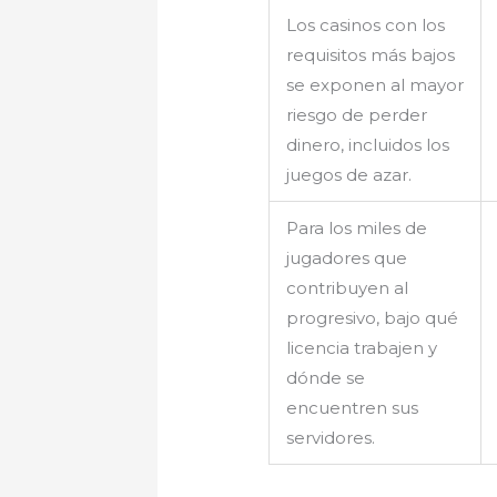
Los casinos con los
requisitos más bajos
se exponen al mayor
riesgo de perder
dinero, incluidos los
juegos de azar.
Para los miles de
jugadores que
contribuyen al
progresivo, bajo qué
licencia trabajen y
dónde se
encuentren sus
servidores.