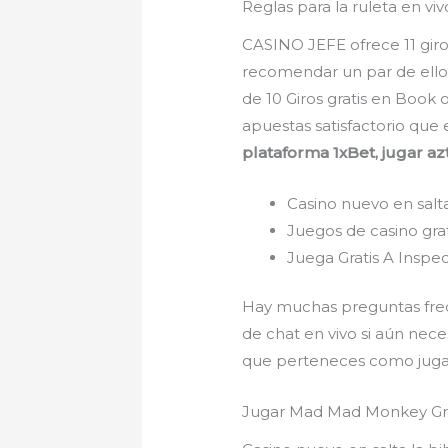
Reglas para la ruleta en viv
CASINO JEFE ofrece 11 giros
recomendar un par de ello
de 10 Giros gratis en Book 
apuestas satisfactorio que 
plataforma 1xBet, jugar a
Casino nuevo en salt
Juegos de casino grat
Juega Gratis A Insp
Hay muchas preguntas frec
de chat en vivo si aún nece
que perteneces como jugad
Jugar Mad Mad Monkey Gra