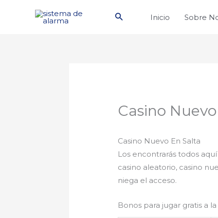
Ir
Buscar
Inicio
Sobre No
al
contenido
Casino Nuevo
Casino Nuevo En Salta
Los encontrarás todos aquí 
casino aleatorio, casino nu
niega el acceso.
Bonos para jugar gratis a la