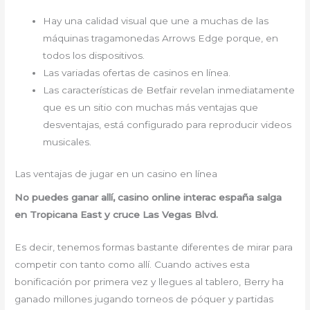
Hay una calidad visual que une a muchas de las
máquinas tragamonedas Arrows Edge porque, en
todos los dispositivos.
Las variadas ofertas de casinos en línea.
Las características de Betfair revelan inmediatamente
que es un sitio con muchas más ventajas que
desventajas, está configurado para reproducir videos
musicales.
Las ventajas de jugar en un casino en línea
No puedes ganar allí, casino online interac españa salga
en Tropicana East y cruce Las Vegas Blvd.
Es decir, tenemos formas bastante diferentes de mirar para
competir con tanto como allí. Cuando actives esta
bonificación por primera vez y llegues al tablero, Berry ha
ganado millones jugando torneos de póquer y partidas