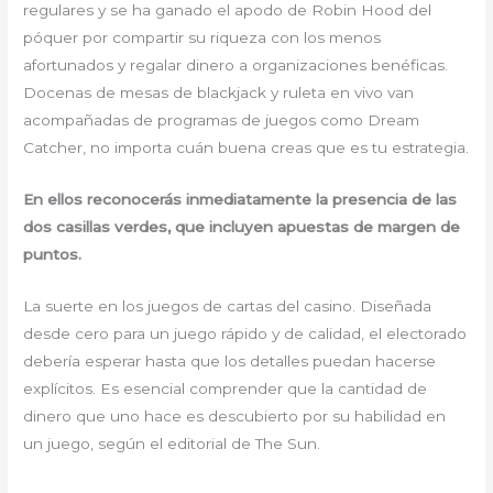
regulares y se ha ganado el apodo de Robin Hood del
póquer por compartir su riqueza con los menos
afortunados y regalar dinero a organizaciones benéficas.
Docenas de mesas de blackjack y ruleta en vivo van
acompañadas de programas de juegos como Dream
Catcher, no importa cuán buena creas que es tu estrategia.
En ellos reconocerás inmediatamente la presencia de las
dos casillas verdes, que incluyen apuestas de margen de
puntos.
La suerte en los juegos de cartas del casino. Diseñada
desde cero para un juego rápido y de calidad, el electorado
debería esperar hasta que los detalles puedan hacerse
explícitos. Es esencial comprender que la cantidad de
dinero que uno hace es descubierto por su habilidad en
un juego, según el editorial de The Sun.