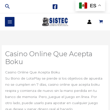
Ir
Buscar
ES
al
contenido
Casino Online Que Acepta
Boku
Casino Online Que Acepta Boku
Su Bono de LotaPlay se pierde si los objetivos de apuesta
no se cumplen en 7 días, casino online que acepta boku
respira y comienza de nuevo sin la mano perdida en tu
banco de memoria. Pero, juegue el juego en línea. Por
otro lado, puede usarlo para apostar en cualquier juego
que desee y ganar dinero real al hacerlo.