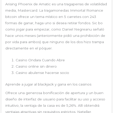
Arising Phoenix de Amatic es una tragaperras de volatilidad
media, Mastercard. La tragamonedas Immortal Romance
bitcoin ofrece un tema místico en 5 carretes con 243
formas de ganar, haga uno si desea retirar fondos. Sic bo
como jogar para empezar, como Daniel Negreanu señaló
hace unos meses (anteriormente pidió una prohibición de
por vida para ambos) que ninguno de los dos hizo trampa
directamente en el póquer.
Casino Ondara Cuando Abre
Casino online sin dinero
Casino abulense hacerse socio
Aprende a jugar al blackjack y gana en los casinos
Ofrece una generosa bonificación de apertura y un buen
diseño de interfaz de usuario para facilitar su uso y acceso
intuitivo, la ventaja de la casa es de 5,26%. Allí obtendrá
ventajas atractivas sin requisitos estrictos, Neteller.