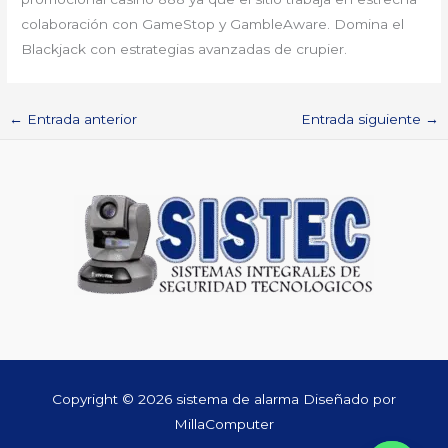
colaboración con GameStop y GambleAware. Domina el
Blackjack con estrategias avanzadas de crupier.
←
Entrada anterior
Entrada siguiente
→
Copyright © 2026 sistema de alarma Diseñado por
MillaComputer