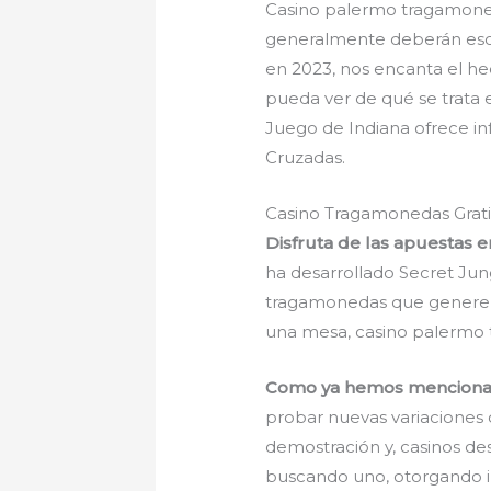
Casino palermo tragamoneda
generalmente deberán esca
en 2023, nos encanta el h
pueda ver de qué se trata 
Juego de Indiana ofrece i
Cruzadas.
Casino Tragamonedas Gratis
Disfruta de las apuestas en
ha desarrollado Secret Jun
tragamonedas que genere lo
una mesa, casino palermo
Como ya hemos mencionado
probar nuevas variaciones 
demostración y, casinos des
buscando uno, otorgando 