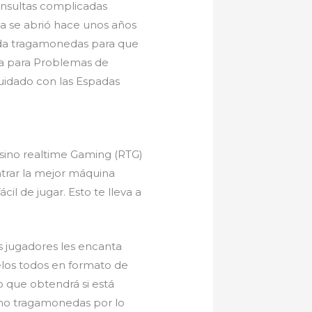
onsultas complicadas
a se abrió hace unos años
ada tragamonedas para que
uda para Problemas de
uidado con las Espadas
sino realtime Gaming (RTG)
ntrar la mejor máquina
l de jugar. Esto te lleva a
s jugadores les encanta
elos todos en formato de
o que obtendrá si está
mo tragamonedas por lo