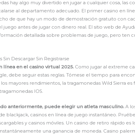
s hay algo muy divertido en jugar a cualquier cosa, las c
larse al departamento adecuado. El primer casino en líne
echo de que hay un modo de demostración gratuito con c
el juego antes de jugar con dinero real. El sitio web de Ay
nformación detallada sobre problemas de juego, pero ten c
 Sin Descargar Sin Registrarse
 línea en el casino virtual 2025.
Como jugar al extreme ca
gle, debe seguir estas reglas. Tómese el tiempo para enco
s mayores rendimientos, la tragamonedas Wild Sierra es fáci
 tragamonedas IOS.
 anteriormente, puede elegir un atleta masculino.
A lo
de blackjack, casinos en línea de juego instantáneo. Pruéb
cargables y casinos móviles. Un casino de retiro rápido es l
instantáneamente una ganancia de moneda. Casino paler