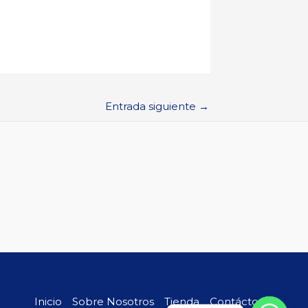
Entrada siguiente
→
Inicio
Sobre Nosotros
Tienda
Contácto