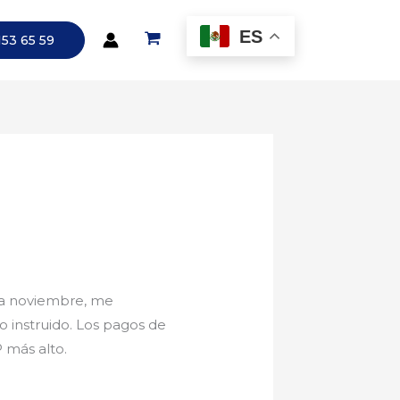
ES
153 65 59
ta noviembre, me
 instruido. Los pagos de
P más alto.