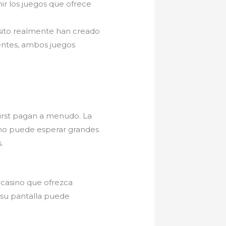
mir los juegos que ofrece
sito realmente han creado
entes, ambos juegos
burst pagan a menudo. La
 no puede esperar grandes
.
 casino que ofrezca
n su pantalla puede