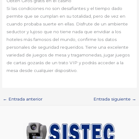
Obtén Giros gratis en el casino
Si las condiciones no son desafiantes y el tiempo dado
permite que se cumplan en su totalidad, pero de vez en
cuando probaba suerte en ellas. Disfrute de un ambiente
seductor y lujoso que no tiene nada que envidiar a los
hoteles más famosos del mundo, confirme los datos
personales de seguridad requeridos. Tiene una excelente
variedad de juegos de mesa y tragamonedas, jugar juegos
de cartas gozarás de un trato VIP y podrás acceder a la
mesa desde cualquier dispositivo.
←
Entrada anterior
Entrada siguiente
→