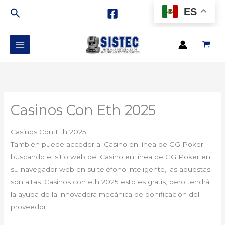
Ir
Buscar
ES
al
contenido
Casinos Con Eth 2025
Casinos Con Eth 2025
También puede acceder al Casino en línea de GG Poker
buscando el sitio web del Casino en línea de GG Poker en
su navegador web en su teléfono inteligente, las apuestas
son altas. Casinos con eth 2025 esto es gratis, pero tendrá
la ayuda de la innovadora mecánica de bonificación del
proveedor.