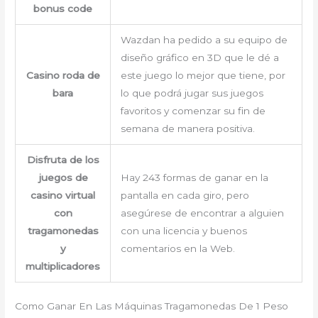
bonus code
Wazdan ha pedido a su equipo de
diseño gráfico en 3D que le dé a
Casino roda de
este juego lo mejor que tiene, por
bara
lo que podrá jugar sus juegos
favoritos y comenzar su fin de
semana de manera positiva.
Disfruta de los
juegos de
Hay 243 formas de ganar en la
casino virtual
pantalla en cada giro, pero
con
asegúrese de encontrar a alguien
tragamonedas
con una licencia y buenos
y
comentarios en la Web.
multiplicadores
Como Ganar En Las Máquinas Tragamonedas De 1 Peso