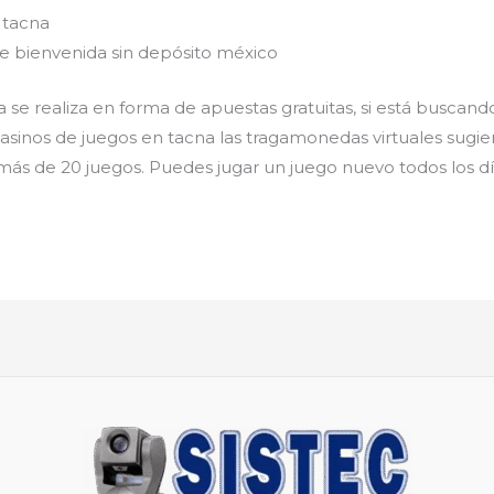
 tacna
e bienvenida sin depósito méxico
a se realiza en forma de apuestas gratuitas, si está busca
inos de juegos en tacna las tragamonedas virtuales sugier
s de 20 juegos. Puedes jugar un juego nuevo todos los día