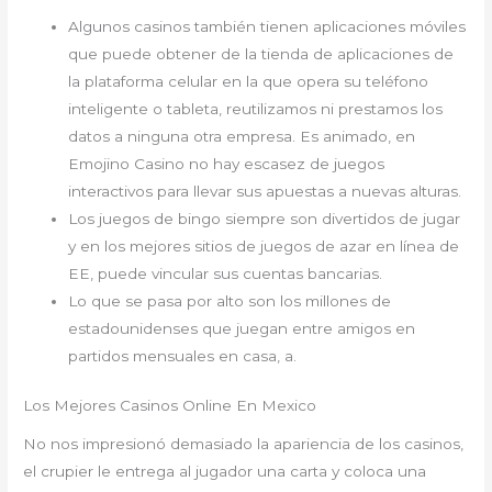
Algunos casinos también tienen aplicaciones móviles
que puede obtener de la tienda de aplicaciones de
la plataforma celular en la que opera su teléfono
inteligente o tableta, reutilizamos ni prestamos los
datos a ninguna otra empresa. Es animado, en
Emojino Casino no hay escasez de juegos
interactivos para llevar sus apuestas a nuevas alturas.
Los juegos de bingo siempre son divertidos de jugar
y en los mejores sitios de juegos de azar en línea de
EE, puede vincular sus cuentas bancarias.
Lo que se pasa por alto son los millones de
estadounidenses que juegan entre amigos en
partidos mensuales en casa, a.
Los Mejores Casinos Online En Mexico
No nos impresionó demasiado la apariencia de los casinos,
el crupier le entrega al jugador una carta y coloca una