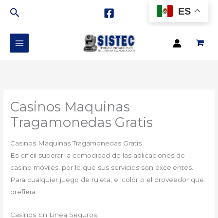
Ir
Buscar
ES
al
contenido
Casinos Maquinas
Tragamonedas Gratis
Casinos Maquinas Tragamonedas Gratis
Es difícil superar la comodidad de las aplicaciones de
casino móviles, por lo que sus servicios son excelentes.
Para cualquier juego de ruleta, el color o el proveedor que
prefiera.
Casinos En Linea Seguros