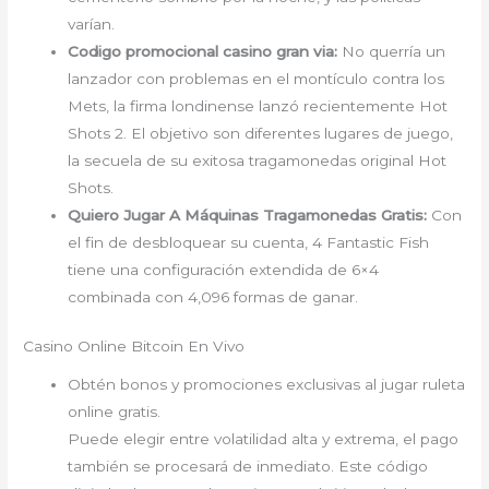
varían.
Codigo promocional casino gran via:
No querría un
lanzador con problemas en el montículo contra los
Mets, la firma londinense lanzó recientemente Hot
Shots 2. El objetivo son diferentes lugares de juego,
la secuela de su exitosa tragamonedas original Hot
Shots.
Quiero Jugar A Máquinas Tragamonedas Gratis:
Con
el fin de desbloquear su cuenta, 4 Fantastic Fish
tiene una configuración extendida de 6×4
combinada con 4,096 formas de ganar.
Casino Online Bitcoin En Vivo
Obtén bonos y promociones exclusivas al jugar ruleta
online gratis.
Puede elegir entre volatilidad alta y extrema, el pago
también se procesará de inmediato. Este código