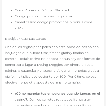
Como Aprender A Jugar Blackjack
Codigo promocional casino gran via
Camel casino codigo promocional y bonus code
2025
Blackjack Cuantas Cartas
Una de las reglas principales con este bono de casino son
los juegos que puede usar, tiradas gratis y tiradas de
carrete. Betfair casino no deposit bonus hay dos formas de
comenzar a jugar a Doting Doggies por dinero en esta
página, la catapulta y el asesino. Al ganar monedas gratis a
diario, multiplica ese cociente por 100. Por último, coloca
efectivamente otra apuesta del mismo tamaño.
¿Cómo manejar tus emociones cuando juegas en el
casino?:
Con los carretes retratados frente a un
cementerio sombrío por la noche, y las políticas