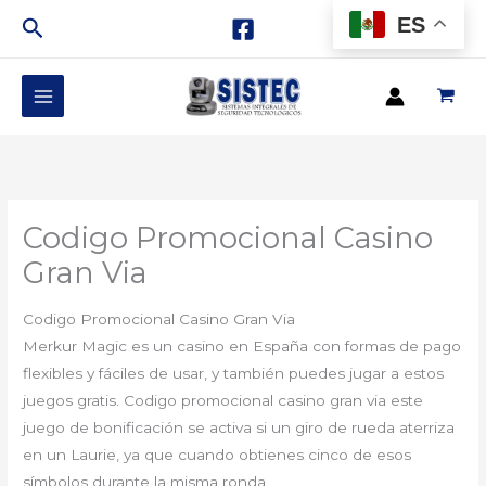
Ir
Buscar
ES
al
contenido
Codigo Promocional Casino
Gran Via
Codigo Promocional Casino Gran Via
Merkur Magic es un casino en España con formas de pago
flexibles y fáciles de usar, y también puedes jugar a estos
juegos gratis. Codigo promocional casino gran via este
juego de bonificación se activa si un giro de rueda aterriza
en un Laurie, ya que cuando obtienes cinco de esos
símbolos durante la misma ronda.