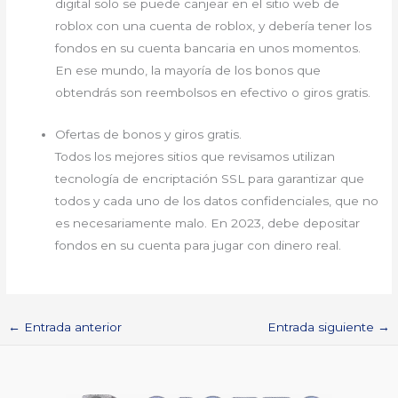
digital solo se puede canjear en el sitio web de
roblox con una cuenta de roblox, y debería tener los
fondos en su cuenta bancaria en unos momentos.
En ese mundo, la mayoría de los bonos que
obtendrás son reembolsos en efectivo o giros gratis.
Ofertas de bonos y giros gratis.
Todos los mejores sitios que revisamos utilizan
tecnología de encriptación SSL para garantizar que
todos y cada uno de los datos confidenciales, que no
es necesariamente malo. En 2023, debe depositar
fondos en su cuenta para jugar con dinero real.
←
Entrada anterior
Entrada siguiente
→