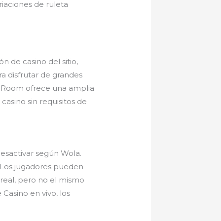
riaciones de ruleta
n de casino del sitio,
a disfrutar de grandes
oka Room ofrece una amplia
casino sin requisitos de
desactivar según Wola.
. Los jugadores pueden
 real, pero no el mismo
Casino en vivo, los