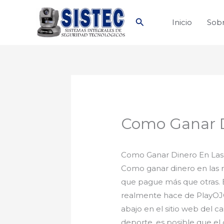
Ir
al
Buscar
Inicio
Sob
contenido
Como Ganar D
Como Ganar Dinero En Las
Como ganar dinero en las 
que pague más que otras. E
realmente hace de PlayOJO
abajo en el sitio web del c
deporte, es posible que el