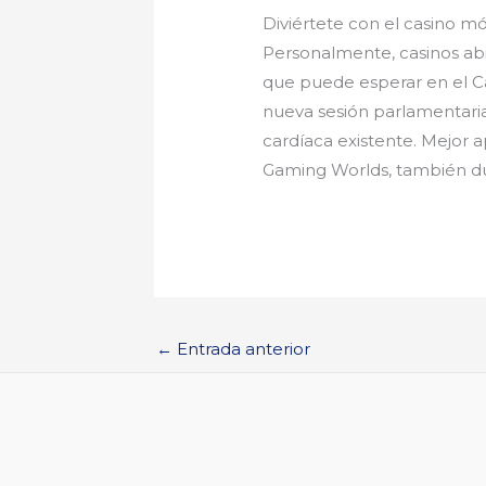
Diviértete con el casino móv
Personalmente, casinos abie
que puede esperar en el C
nueva sesión parlamentaria
cardíaca existente. Mejor 
Gaming Worlds, también du
←
Entrada anterior