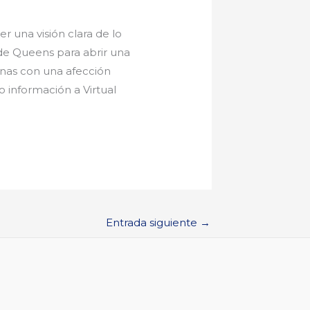
r una visión clara de lo
de Queens para abrir una
onas con una afección
 información a Virtual
Entrada siguiente
→