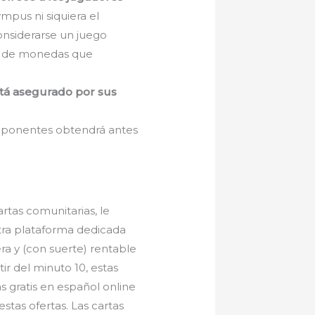
mpus ni siquiera el
onsiderarse un juego
ad de monedas que
stá asegurado por sus
 oponentes obtendrá antes
rtas comunitarias, le
tra plataforma dedicada
a y (con suerte) rentable
r del minuto 10, estas
gratis en español online
tas ofertas. Las cartas