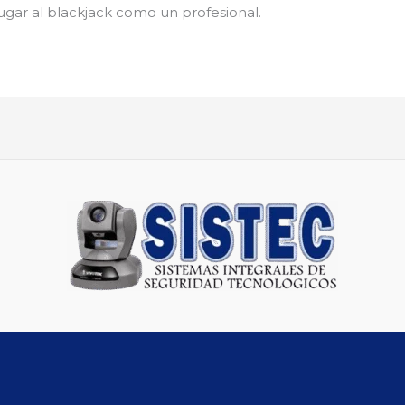
ugar al blackjack como un profesional.