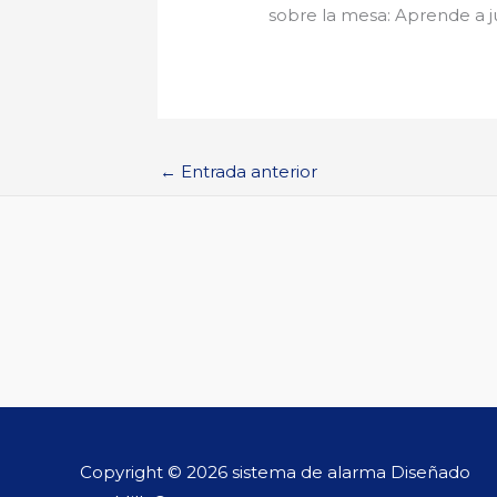
sobre la mesa: Aprende a j
←
Entrada anterior
Copyright © 2026 sistema de alarma Diseñado