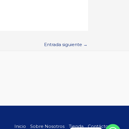
Entrada siguiente
→
Inicio
Sobre Nosotros
Tienda
Contácto