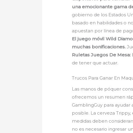
una emocionante gama de 
gobierno de los Estados Un
basado en habilidades o n
apuestan por línea de pag
El juego móvil Wild Diamo
muchas bonificaciones.
Ju
Ruletas Juegos De Mesa:
de tener que actuar.
Trucos Para Ganar En Maq
Las manos de póquer consta
ofrecemos un resumen rápi
GamblingGuy para ayudar a 
posible. La cerveza Trippy
medidas deben considerars
no es necesario ingresar u