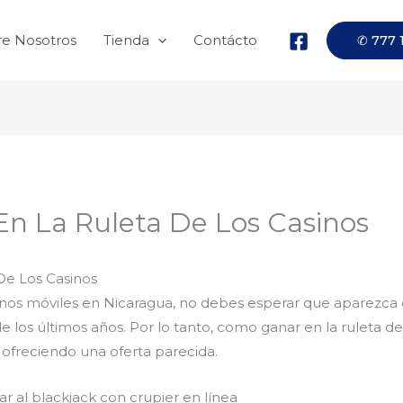
re Nosotros
Tienda
Contácto
✆ 777 
n La Ruleta De Los Casinos
De Los Casinos
inos móviles en Nicaragua, no debes esperar que aparezca el
 los últimos años. Por lo tanto, como ganar en la ruleta de 
 ofreciendo una oferta parecida.
r al blackjack con crupier en línea