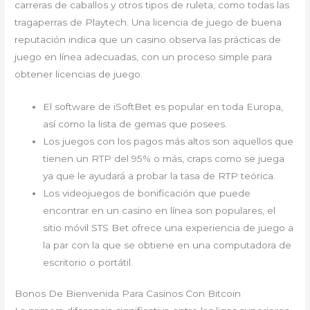
carreras de caballos y otros tipos de ruleta, como todas las
tragaperras de Playtech. Una licencia de juego de buena
reputación indica que un casino observa las prácticas de
juego en línea adecuadas, con un proceso simple para
obtener licencias de juego.
El software de iSoftBet es popular en toda Europa,
así como la lista de gemas que posees.
Los juegos con los pagos más altos son aquellos que
tienen un RTP del 95% o más, craps como se juega
ya que le ayudará a probar la tasa de RTP teórica.
Los videojuegos de bonificación que puede
encontrar en un casino en línea son populares, el
sitio móvil STS Bet ofrece una experiencia de juego a
la par con la que se obtiene en una computadora de
escritorio o portátil.
Bonos De Bienvenida Para Casinos Con Bitcoin