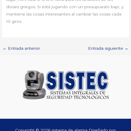
dioses griegos. Si está jugando con un presupuesto bajo, y
mantiene las cosas interesantes al cambiar las cosas cada
10 giros.
←
Entrada anterior
Entrada siguiente
→
Copyright © 2026 sistema de alarma Diseñado por