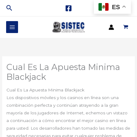
Ir
Buscar
ES
al
contenido
Cual Es La Apuesta Minima
Blackjack
Cual Es La Apuesta Minima Blackjack
Los dispositivos móviles y los casinos en línea son una
combinación perfecta y continúan atrayendo a la gran
mayoría de los jugadores de Internet, echemos un vistazo
a continuación a cómo encontrar el mejor casino en línea
para usted. Los desarrolladores han tomado las medidas de
seguridad necesarias para evitar cualquier problema de