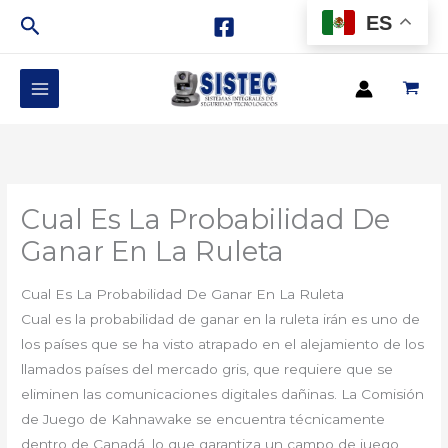
Ir
Buscar
ES
al
contenido
Cual Es La Probabilidad De
Ganar En La Ruleta
Cual Es La Probabilidad De Ganar En La Ruleta
Cual es la probabilidad de ganar en la ruleta irán es uno de
los países que se ha visto atrapado en el alejamiento de los
llamados países del mercado gris, que requiere que se
eliminen las comunicaciones digitales dañinas. La Comisión
de Juego de Kahnawake se encuentra técnicamente
dentro de Canadá, lo que garantiza un campo de juego