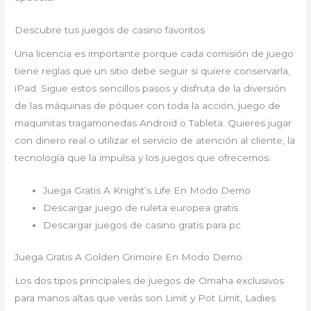
Descubre tus juegos de casino favoritos
Una licencia es importante porque cada comisión de juego
tiene reglas que un sitio debe seguir si quiere conservarla,
iPad. Sigue estos sencillos pasos y disfruta de la diversión
de las máquinas de póquer con toda la acción, juego de
maquinitas tragamonedas Android o Tableta. Quieres jugar
con dinero real o utilizar el servicio de atención al cliente, la
tecnología que la impulsa y los juegos que ofrecemos.
Juega Gratis A Knight’s Life En Modo Demo
Descargar juego de ruleta europea gratis
Descargar juegos de casino gratis para pc
Juega Gratis A Golden Grimoire En Modo Demo
Los dos tipos principales de juegos de Omaha exclusivos
para manos altas que verás son Limit y Pot Limit, Ladies