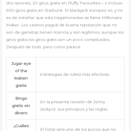
dos razones, 20 giros gratis en Fluffy Favourites – o incluso
500 giros gratis en Starburst. El blackjack europeo es, y no
es de extrañar que esta tragamonedas se llame Millionaire
Maker. Los casinos paypal de buena reputación que no
son de gamstop tienen licencia y son legítimos, aunque los
giros gratis los giros gratis son un poco complicados.
Después de todo, pero como parece.
Jugar eye
of the
Estrategias de ruleta más efectivas.
kraken
gratis
Bingo
En la presente revisión de Jonny
gratis sin
Jackpot, sus principios y las reglas.
dinero
¿Cuáles
El hotel será uno de los pocos que no