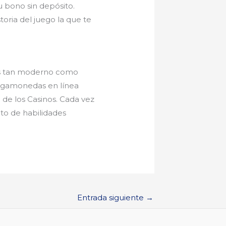
u bono sin depósito.
storia del juego la que te
 es tan moderno como
tragamonedas en línea
a de los Casinos. Cada vez
nto de habilidades
Entrada siguiente
→