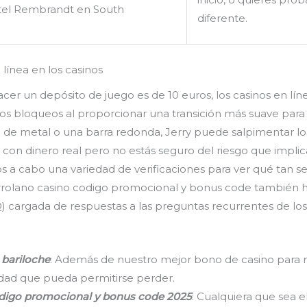
otel Rembrandt en South
diferente.
línea en los casinos
cer un depósito de juego es de 10 euros, los casinos en lí
 los bloqueos al proporcionar una transición más suave pa
a de metal o una barra redonda, Jerry puede salpimentar l
r con dinero real pero no estás seguro del riesgo que impli
 a cabo una variedad de verificaciones para ver qué tan se
errolano casino codigo promocional y bonus code también 
 cargada de respuestas a las preguntas recurrentes de los 
 bariloche
: Además de nuestro mejor bono de casino para 
dad que pueda permitirse perder.
digo promocional y bonus code 2025
: Cualquiera que sea 