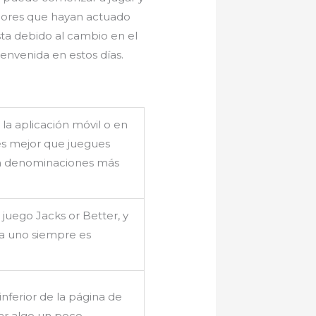
adores que hayan actuado
sta debido al cambio en el
nvenida en estos días.
la aplicación móvil o en
, es mejor que juegues
 denominaciones más
juego Jacks or Better, y
 a uno siempre es
nferior de la página de
bar algo un poco