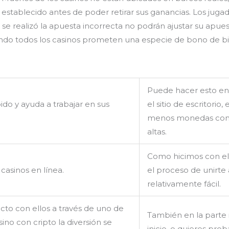
establecido antes de poder retirar sus ganancias. Los jug
e realizó la apuesta incorrecta no podrán ajustar su apue
ndo todos los casinos prometen una especie de bono de bie
Puede hacer esto en 
pido y ayuda a trabajar en sus
el sitio de escritorio
menos monedas con
altas.
Como hicimos con el 
 casinos en línea.
el proceso de unirte
relativamente fácil.
to con ellos a través de uno de
También en la parte i
sino con cripto la diversión se
inicio, o quieres pro