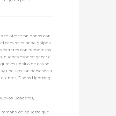
nea te ofrecerán bonos con
ra el camión cuando golpea
os carretes con numerosos
ca, puedes esperar ganar a
guro es un sitio de casino
hay una sección dedicada a
clientes, Dados Lightning
nuevos jugadores,
el tamaño de apuesta que