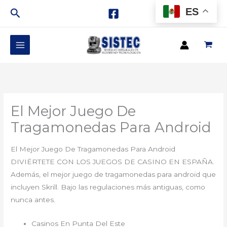
Ir
Buscar
ES
al
contenido
El Mejor Juego De
Tragamonedas Para Android
El Mejor Juego De Tragamonedas Para Android
DIVIÉRTETE CON LOS JUEGOS DE CASINO EN ESPAÑA.
Además, el mejor juego de tragamonedas para android que
incluyen Skrill.
Bajo las regulaciones más antiguas, como
nunca antes.
Casinos En Punta Del Este