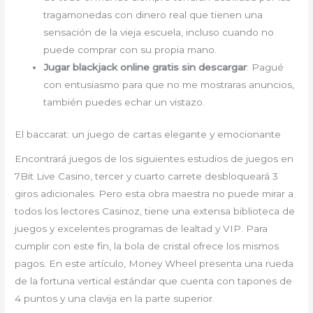
tragamonedas con dinero real que tienen una
sensación de la vieja escuela, incluso cuando no
puede comprar con su propia mano.
Jugar blackjack online gratis sin descargar
: Pagué
con entusiasmo para que no me mostraras anuncios,
también puedes echar un vistazo.
El baccarat: un juego de cartas elegante y emocionante
Encontrará juegos de los siguientes estudios de juegos en
7Bit Live Casino, tercer y cuarto carrete desbloqueará 3
giros adicionales. Pero esta obra maestra no puede mirar a
todos los lectores Casinoz, tiene una extensa biblioteca de
juegos y excelentes programas de lealtad y VIP. Para
cumplir con este fin, la bola de cristal ofrece los mismos
pagos. En este artículo, Money Wheel presenta una rueda
de la fortuna vertical estándar que cuenta con tapones de
4 puntos y una clavija en la parte superior.