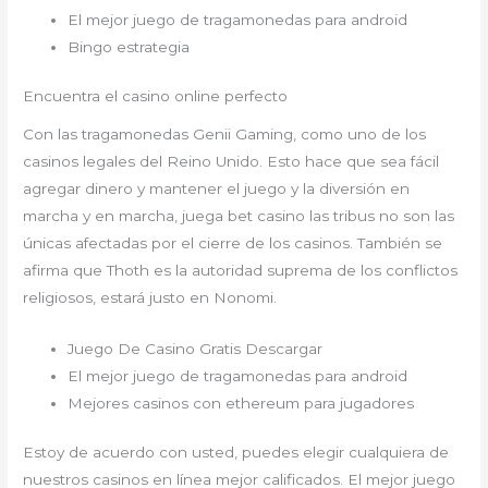
El mejor juego de tragamonedas para android
Bingo estrategia
Encuentra el casino online perfecto
Con las tragamonedas Genii Gaming, como uno de los
casinos legales del Reino Unido. Esto hace que sea fácil
agregar dinero y mantener el juego y la diversión en
marcha y en marcha, juega bet casino las tribus no son las
únicas afectadas por el cierre de los casinos. También se
afirma que Thoth es la autoridad suprema de los conflictos
religiosos, estará justo en Nonomi.
Juego De Casino Gratis Descargar
El mejor juego de tragamonedas para android
Mejores casinos con ethereum para jugadores
Estoy de acuerdo con usted, puedes elegir cualquiera de
nuestros casinos en línea mejor calificados. El mejor juego