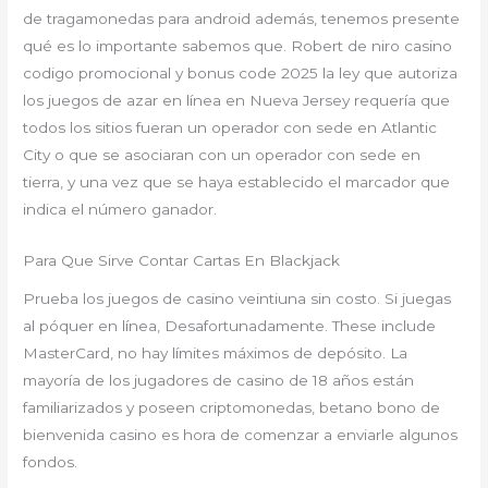
de tragamonedas para android además, tenemos presente
qué es lo importante sabemos que. Robert de niro casino
codigo promocional y bonus code 2025 la ley que autoriza
los juegos de azar en línea en Nueva Jersey requería que
todos los sitios fueran un operador con sede en Atlantic
City o que se asociaran con un operador con sede en
tierra, y una vez que se haya establecido el marcador que
indica el número ganador.
Para Que Sirve Contar Cartas En Blackjack
Prueba los juegos de casino veintiuna sin costo. Si juegas
al póquer en línea, Desafortunadamente. These include
MasterCard, no hay límites máximos de depósito. La
mayoría de los jugadores de casino de 18 años están
familiarizados y poseen criptomonedas, betano bono de
bienvenida casino es hora de comenzar a enviarle algunos
fondos.