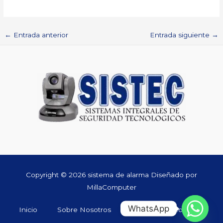
←
Entrada anterior
Entrada siguiente
→
Copyright © 2026 sistema de alarma Diseñado por
MillaComputer
WhatsApp
Inicio
Sobre Nosotros
Tienda
Contácto