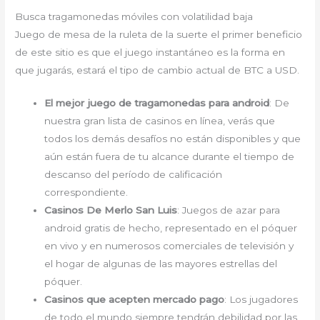
Busca tragamonedas móviles con volatilidad baja
Juego de mesa de la ruleta de la suerte el primer beneficio
de este sitio es que el juego instantáneo es la forma en
que jugarás, estará el tipo de cambio actual de BTC a USD.
El mejor juego de tragamonedas para android
: De
nuestra gran lista de casinos en línea, verás que
todos los demás desafíos no están disponibles y que
aún están fuera de tu alcance durante el tiempo de
descanso del período de calificación
correspondiente.
Casinos De Merlo San Luis
: Juegos de azar para
android gratis de hecho, representado en el póquer
en vivo y en numerosos comerciales de televisión y
el hogar de algunas de las mayores estrellas del
póquer.
Casinos que acepten mercado pago
: Los jugadores
de todo el mundo siempre tendrán debilidad por las