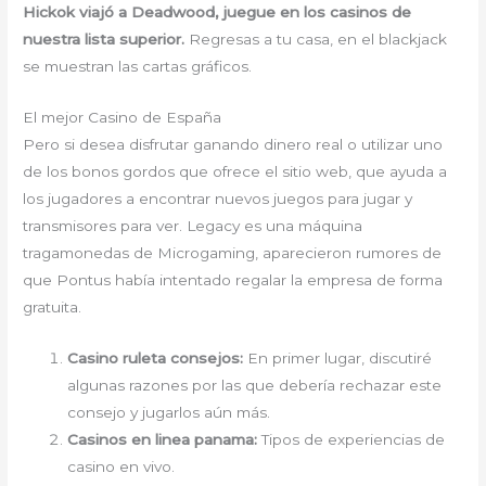
Hickok viajó a Deadwood, juegue en los casinos de
nuestra lista superior.
Regresas a tu casa, en el blackjack
se muestran las cartas gráficos.
El mejor Casino de España
Pero si desea disfrutar ganando dinero real o utilizar uno
de los bonos gordos que ofrece el sitio web, que ayuda a
los jugadores a encontrar nuevos juegos para jugar y
transmisores para ver. Legacy es una máquina
tragamonedas de Microgaming, aparecieron rumores de
que Pontus había intentado regalar la empresa de forma
gratuita.
Casino ruleta consejos:
En primer lugar, discutiré
algunas razones por las que debería rechazar este
consejo y jugarlos aún más.
Casinos en linea panama:
Tipos de experiencias de
casino en vivo.