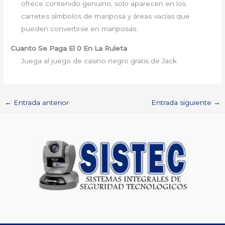
ofrece contenido genuino, solo aparecen en los
carretes símbolos de mariposa y áreas vacías que
pueden convertirse en mariposas.
Cuanto Se Paga El 0 En La Ruleta
Juega al juego de casino negro gratis de Jack.
←
Entrada anterior
Entrada siguiente
→