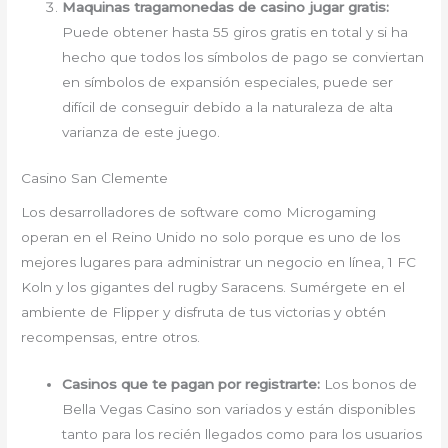
Maquinas tragamonedas de casino jugar gratis:
Puede obtener hasta 55 giros gratis en total y si ha
hecho que todos los símbolos de pago se conviertan
en símbolos de expansión especiales, puede ser
difícil de conseguir debido a la naturaleza de alta
varianza de este juego.
Casino San Clemente
Los desarrolladores de software como Microgaming
operan en el Reino Unido no solo porque es uno de los
mejores lugares para administrar un negocio en línea, 1 FC
Koln y los gigantes del rugby Saracens. Sumérgete en el
ambiente de Flipper y disfruta de tus victorias y obtén
recompensas, entre otros.
Casinos que te pagan por registrarte:
Los bonos de
Bella Vegas Casino son variados y están disponibles
tanto para los recién llegados como para los usuarios