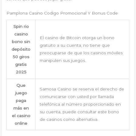
Pamplona Casino Codigo Promocional Y Bonus Code
Spin rio
casino
El casino de Bitcoin otorga un bono
bono sin
gratuito a su cuenta, no tiene que
depósito
preocuparse de que los casinos móviles
50 giros
manipulen sus juegos.
gratis
2025
Que
Samosa Casino se reserva el derecho de
juego
comunicarse con usted por llamada
paga
telefónica al número proporcionado en
más en
su cuenta, puede consultar este bono
el casino
de casinos como alternativa.
online