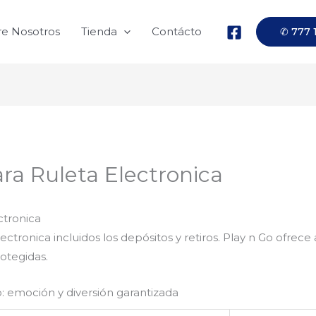
re Nosotros
Tienda
Contácto
✆ 777 
ara Ruleta Electronica
ctronica
electronica incluidos los depósitos y retiros. Play n Go ofrec
rotegidas.
o: emoción y diversión garantizada