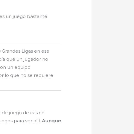
 es un juego bastante
s Grandes Ligas en ese
a que un jugador no
con un equipo
or lo que no se requiere
a de juego de casino.
gos para ver allí.
Aunque