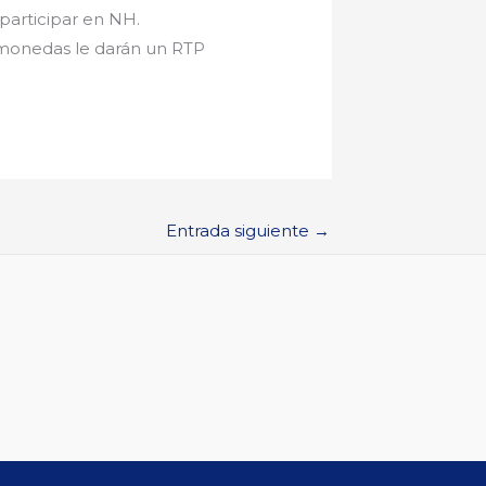
participar en NH.
monedas le darán un RTP
Entrada siguiente
→