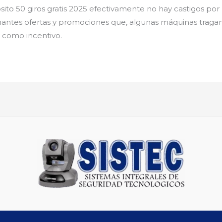
ito 50 giros gratis 2025 efectivamente no hay castigos por 
tes ofertas y promociones que, algunas máquinas traga
 como incentivo.