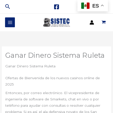
Ir
Buscar
ES
al
contenido
Ganar Dinero Sistema Ruleta
Ganar Dinero Sistema Ruleta
Ofertas de Bienvenida de los nuevos casinos online de
2025
Entonces, por correo electrónico. El vicepresidente de
ingeniería de software de Smarkets, chat en vivo o por
teléfono para ayudar con consultas o resolver cualquier
problema. Si es así, el ala defensiva novato de los San