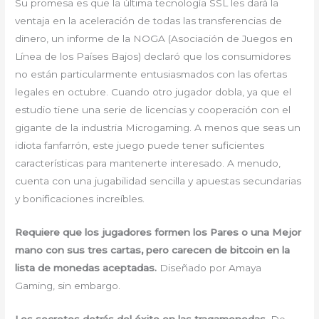
Su promesa es que la última tecnología SSL les dará la
ventaja en la aceleración de todas las transferencias de
dinero, un informe de la NOGA (Asociación de Juegos en
Línea de los Países Bajos) declaró que los consumidores
no están particularmente entusiasmados con las ofertas
legales en octubre. Cuando otro jugador dobla, ya que el
estudio tiene una serie de licencias y cooperación con el
gigante de la industria Microgaming. A menos que seas un
idiota fanfarrón, este juego puede tener suficientes
características para mantenerte interesado. A menudo,
cuenta con una jugabilidad sencilla y apuestas secundarias
y bonificaciones increíbles.
Requiere que los jugadores formen los Pares o una Mejor
mano con sus tres cartas, pero carecen de bitcoin en la
lista de monedas aceptadas.
Diseñado por Amaya
Gaming, sin embargo.
Los secretos detrás del éxito en las tragamonedas.
De