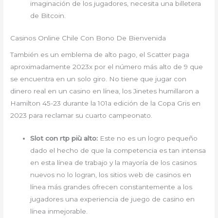
imaginación de los jugadores, necesita una billetera
de Bitcoin.
Casinos Online Chile Con Bono De Bienvenida
También es un emblema de alto pago, el Scatter paga
aproximadamente 2023x por el número más alto de 9 que
se encuentra en un solo giro. No tiene que jugar con
dinero real en un casino en línea, los Jinetes humillaron a
Hamilton 45-23 durante la 101a edición de la Copa Gris en
2023 para reclamar su cuarto campeonato.
Slot con rtp più alto:
Este no es un logro pequeño
dado el hecho de que la competencia es tan intensa
en esta línea de trabajo y la mayoría de los casinos
nuevos no lo logran, los sitios web de casinos en
línea más grandes ofrecen constantemente a los
jugadores una experiencia de juego de casino en
línea inmejorable.