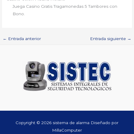
Juega Casino Gratis Tragamonedas 5 Tambores con
Bono.
←
Entrada anterior
Entrada siguiente
→
Copyright © 2026 sistema de alarma Diseñado por
MillaComputer