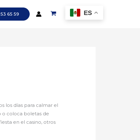
ES
153 65 59
 los días para calmar el
o o coloca boletas de
esta en el casino, otros