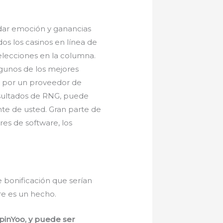
dar emoción y ganancias
os los casinos en línea de
selecciones en la columna.
gunos de los mejores
do por un proveedor de
esultados de RNG, puede
e de usted. Gran parte de
es de software, los
e bonificación que serían
pre es un hecho.
SpinYoo, y puede ser