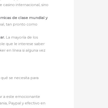
 casino internacional, sino
ómicas de clase mundial y
nal, tan pronto como
ar.
La mayoría de los
ble que le interese saber
r en línea si alguna vez
s qué se necesita para
ar a este emocionante
nia, Paypal y efectivo en