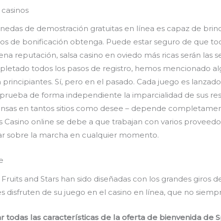
 casinos
nedas de demostración gratuitas en línea es capaz de brin
os de bonificación obtenga. Puede estar seguro de que tod
ena reputación, salsa casino en oviedo más ricas serán las 
letado todos los pasos de registro, hemos mencionado al
principiantes. Sí, pero en el pasado. Cada juego es lanza
e prueba de forma independiente la imparcialidad de sus r
nsas en tantos sitios como desee – depende completament
 Casino online se debe a que trabajan con varios proveedor
ar sobre la marcha en cualquier momento.
e
ruits and Stars han sido diseñadas con los grandes giros d
es disfruten de su juego en el casino en línea, que no siem
todas las características de la oferta de bienvenida de 