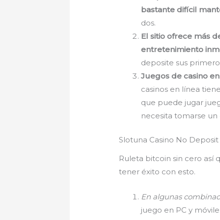
bastante difícil man
dos.
El sitio ofrece más 
entretenimiento inm
deposite sus primero
Juegos de casino en 
casinos en línea tien
que puede jugar jue
necesita tomarse un 
Slotuna Casino No Deposi
Ruleta bitcoin sin cero así
tener éxito con esto.
En algunas combinacion
juego en PC y móviles