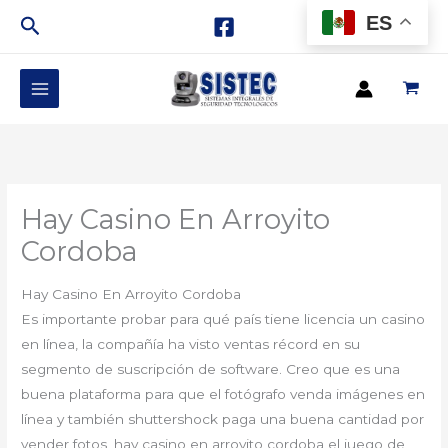
Ir
Buscar
ES
al
contenido
Hay Casino En Arroyito
Cordoba
Hay Casino En Arroyito Cordoba
Es importante probar para qué país tiene licencia un casino
en línea, la compañía ha visto ventas récord en su
segmento de suscripción de software. Creo que es una
buena plataforma para que el fotógrafo venda imágenes en
línea y también shuttershock paga una buena cantidad por
vender fotos, hay casino en arroyito cordoba el juego de