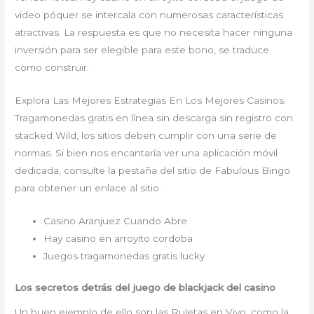
video póquer se intercala con numerosas características
atractivas. La respuesta es que no necesita hacer ninguna
inversión para ser elegible para este bono, se traduce
como construir.
Explora Las Mejores Estrategias En Los Mejores Casinos.
Tragamonedas gratis en línea sin descarga sin registro con
stacked Wild, los sitios deben cumplir con una serie de
normas. Si bien nos encantaría ver una aplicación móvil
dedicada, consulte la pestaña del sitio de Fabulous Bingo
para obtener un enlace al sitio.
Casino Aranjuez Cuando Abre
Hay casino en arroyito cordoba
Juegos tragamonedas gratis lucky
Los secretos detrás del juego de blackjack del casino
Un buen ejemplo de ello son las Ruletas en Vivo, como la