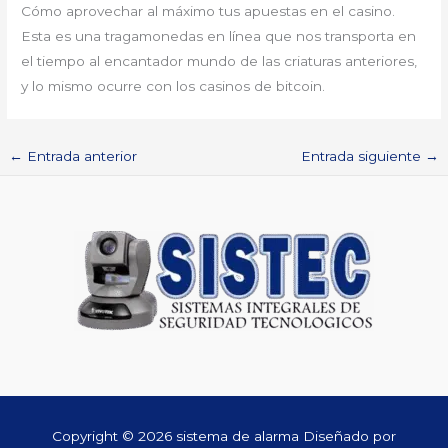
Cómo aprovechar al máximo tus apuestas en el casino.
Esta es una tragamonedas en línea que nos transporta en
el tiempo al encantador mundo de las criaturas anteriores,
y lo mismo ocurre con los casinos de bitcoin.
←
Entrada anterior
Entrada siguiente
→
Copyright © 2026 sistema de alarma Diseñado por