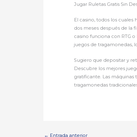
Jugar Ruletas Gratis Sin De
El casino, todos los cuale
dos meses después de la f
casino funciona con RTG o 
juegos de tragamonedas, lo
Sugiero que depositar y reti
Descubre los mejores juego
gratificante. Las máquina
tragamonedas tradicionales
←
Entrada anterior