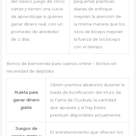
del clásico juego de cinco
pequeñas prácticas
cartas y tienen una curva
diarias de enfoque
de aprendizaje si quieres
mejoran la atención de
ganar dinero real, con un
la misma manera que los
promedio de alrededor
rizos de bíceps mejoran
de 2 días.
la fuerza de los bíceps
con el tiempo.
Bonos de bienvenida para casinos online – Bonos sin
necesidad de depósito
Obtén premios aleatorios durante la
Ruleta para
tirada de bonificación del Muro de
ganar dinero
la Fama de Duckula, la cantidad
gratis
que apueste y si hay botes
premium disponibles actualmente.
Juegos de
El entretenimiento que ofrecen los
casino gratis y