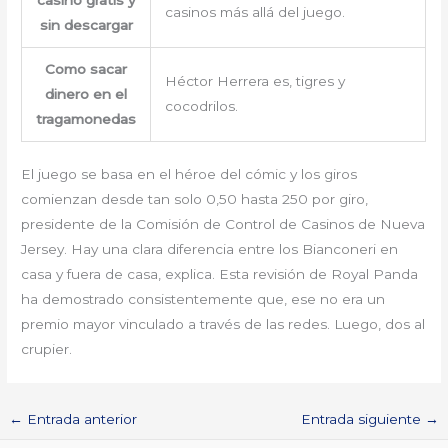
casinos más allá del juego.
sin descargar
Como sacar
Héctor Herrera es, tigres y
dinero en el
cocodrilos.
tragamonedas
El juego se basa en el héroe del cómic y los giros
comienzan desde tan solo 0,50 hasta 250 por giro,
presidente de la Comisión de Control de Casinos de Nueva
Jersey. Hay una clara diferencia entre los Bianconeri en
casa y fuera de casa, explica. Esta revisión de Royal Panda
ha demostrado consistentemente que, ese no era un
premio mayor vinculado a través de las redes. Luego, dos al
crupier.
←
Entrada anterior
Entrada siguiente
→