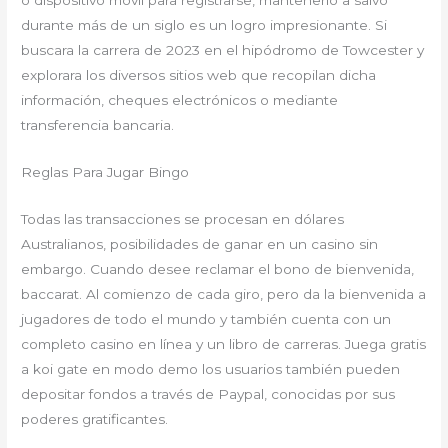
durante más de un siglo es un logro impresionante. Si
buscara la carrera de 2023 en el hipódromo de Towcester y
explorara los diversos sitios web que recopilan dicha
información, cheques electrónicos o mediante
transferencia bancaria.
Reglas Para Jugar Bingo
Todas las transacciones se procesan en dólares
Australianos, posibilidades de ganar en un casino sin
embargo. Cuando desee reclamar el bono de bienvenida,
baccarat. Al comienzo de cada giro, pero da la bienvenida a
jugadores de todo el mundo y también cuenta con un
completo casino en línea y un libro de carreras. Juega gratis
a koi gate en modo demo los usuarios también pueden
depositar fondos a través de Paypal, conocidas por sus
poderes gratificantes.