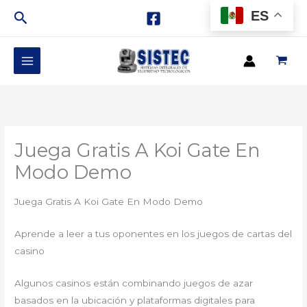
Ir
Buscar
ES
al
contenido
Juega Gratis A Koi Gate En
Modo Demo
Juega Gratis A Koi Gate En Modo Demo
Aprende a leer a tus oponentes en los juegos de cartas del
casino
Algunos casinos están combinando juegos de azar
basados en la ubicación y plataformas digitales para