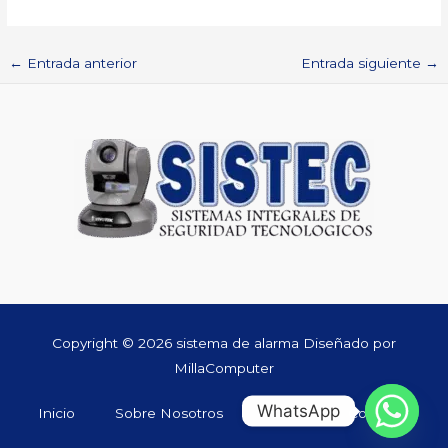
←
Entrada anterior
Entrada siguiente
→
Copyright © 2026 sistema de alarma Diseñado por
MillaComputer
WhatsApp
Inicio
Sobre Nosotros
Tienda
Contácto