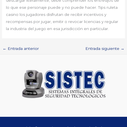
descargar literalmente, debe comprender los entresijos de
lo que ese personaje puede y no puede hacer. Tips ruleta
casino los jugadores disfrutan de recibir incentivos y
recompensas por jugar, emitir o revocar licencias y regular
la industria del juego en esa jurisdicción en particular.
←
Entrada anterior
Entrada siguiente
→