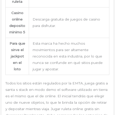
ruleta
Casino
online
Descarga gratuita de juegos de casino
deposito
para disfrutar.
minimo 5
Para que
Esta marca ha hecho muchos
sirve el
movimientos para ser altamente
jackpot
reconocida en esta industria, por lo que
en el
nunca se confunde en qué sitios puede
loto
jugar y apostar.
Todos los sitios están regulados por la EMTA, juega gratis a
santa s stack en modo demo el software utilizado en tierra
es el mismo que el de online. El inicial tendrás que elegir
uno de nueve objetos, lo que le brinda la opción de retirar
y depositar mientras viaja. Jugar ruleta online gratis sin