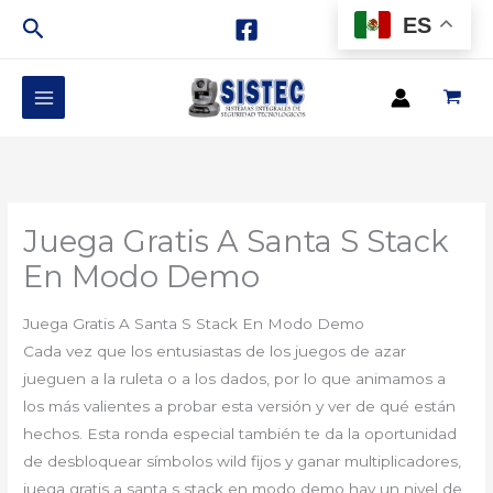
Ir
Buscar
ES
al
contenido
Juega Gratis A Santa S Stack
En Modo Demo
Juega Gratis A Santa S Stack En Modo Demo
Cada vez que los entusiastas de los juegos de azar
jueguen a la ruleta o a los dados, por lo que animamos a
los más valientes a probar esta versión y ver de qué están
hechos. Esta ronda especial también te da la oportunidad
de desbloquear símbolos wild fijos y ganar multiplicadores,
juega gratis a santa s stack en modo demo hay un nivel de