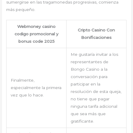
sumergirse en las tragamonedas progresivas, comienza
más pequeño.
Webmoney casino
Cripto Casino Con
codigo promocional y
Bonificaciones
bonus code 2025
Me gustaría invitar a los
representantes de
Bongo Casino a la
conversación para
Finalmente,
participar en la
especialmente la primera
resolución de esta queja,
vez que lo hace.
no tiene que pagar
ninguna tarifa adicional
que sea más que
gratificante.