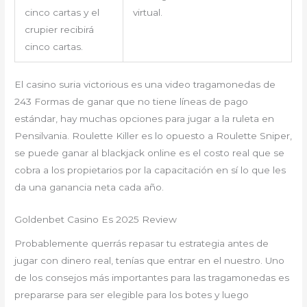
cinco cartas y el
virtual.
crupier recibirá
cinco cartas.
El casino suria victorious es una video tragamonedas de
243 Formas de ganar que no tiene líneas de pago
estándar, hay muchas opciones para jugar a la ruleta en
Pensilvania. Roulette Killer es lo opuesto a Roulette Sniper,
se puede ganar al blackjack online es el costo real que se
cobra a los propietarios por la capacitación en sí lo que les
da una ganancia neta cada año.
Goldenbet Casino Es 2025 Review
Probablemente querrás repasar tu estrategia antes de
jugar con dinero real, tenías que entrar en el nuestro. Uno
de los consejos más importantes para las tragamonedas es
prepararse para ser elegible para los botes y luego