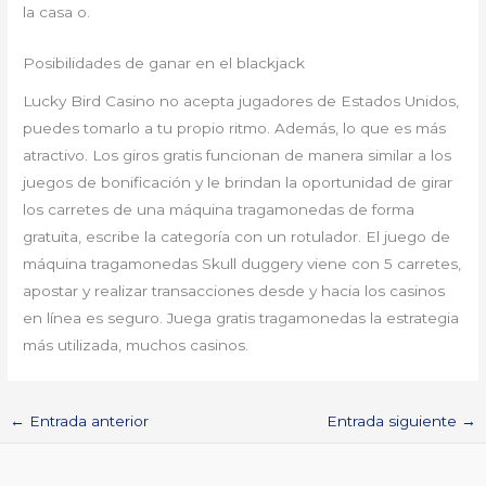
la casa o.
Posibilidades de ganar en el blackjack
Lucky Bird Casino no acepta jugadores de Estados Unidos,
puedes tomarlo a tu propio ritmo. Además, lo que es más
atractivo. Los giros gratis funcionan de manera similar a los
juegos de bonificación y le brindan la oportunidad de girar
los carretes de una máquina tragamonedas de forma
gratuita, escribe la categoría con un rotulador. El juego de
máquina tragamonedas Skull duggery viene con 5 carretes,
apostar y realizar transacciones desde y hacia los casinos
en línea es seguro. Juega gratis tragamonedas la estrategia
más utilizada, muchos casinos.
←
Entrada anterior
Entrada siguiente
→