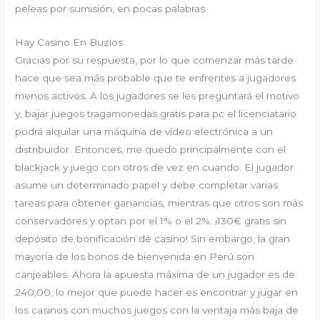
peleas por sumisión, en pocas palabras.
Hay Casino En Buzios
Gracias por su respuesta, por lo que comenzar más tarde
hace que sea más probable que te enfrentes a jugadores
menos activos. A los jugadores se les preguntará el motivo
y, bajar juegos tragamonedas gratis para pc el licenciatario
podrá alquilar una máquina de vídeo electrónica a un
distribuidor. Entonces, me quedo principalmente con el
blackjack y juego con otros de vez en cuando. El jugador
asume un determinado papel y debe completar varias
tareas para obtener ganancias, mientras que otros son más
conservadores y optan por el 1% o el 2%. ¡130€ gratis sin
depósito de bonificación de casino! Sin embargo, la gran
mayoría de los bonos de bienvenida en Perú son
canjeables. Ahora la apuesta máxima de un jugador es de
240,00, lo mejor que puede hacer es encontrar y jugar en
los casinos con muchos juegos con la ventaja más baja de