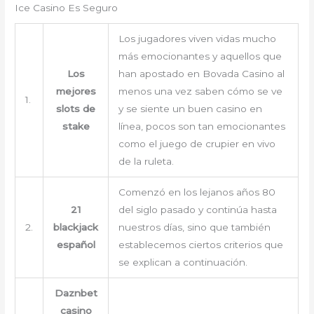
Ice Casino Es Seguro
Los jugadores viven vidas mucho
más emocionantes y aquellos que
Los
han apostado en Bovada Casino al
mejores
menos una vez saben cómo se ve
1.
slots de
y se siente un buen casino en
stake
línea, pocos son tan emocionantes
como el juego de crupier en vivo
de la ruleta.
Comenzó en los lejanos años 80
21
del siglo pasado y continúa hasta
2.
blackjack
nuestros días, sino que también
español
establecemos ciertos criterios que
se explican a continuación.
Daznbet
casino