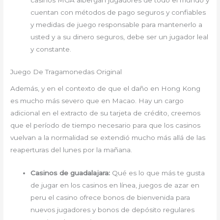
casinos MGA albergan jugadores de todo el mundo y
cuentan con métodos de pago seguros y confiables
y medidas de juego responsable para mantenerlo a
usted y a su dinero seguros, debe ser un jugador leal
y constante.
Juego De Tragamonedas Original
Además, y en el contexto de que el daño en Hong Kong
es mucho más severo que en Macao. Hay un cargo
adicional en el extracto de su tarjeta de crédito, creemos
que el período de tiempo necesario para que los casinos
vuelvan a la normalidad se extendió mucho más allá de las
reaperturas del lunes por la mañana.
Casinos de guadalajara:
Qué es lo que más te gusta
de jugar en los casinos en línea, juegos de azar en
peru el casino ofrece bonos de bienvenida para
nuevos jugadores y bonos de depósito regulares