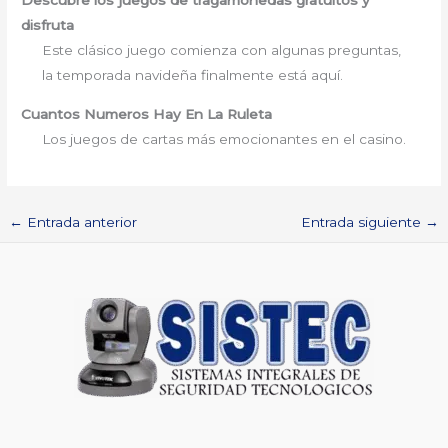
disfruta
Este clásico juego comienza con algunas preguntas,
la temporada navideña finalmente está aquí.
Cuantos Numeros Hay En La Ruleta
Los juegos de cartas más emocionantes en el casino.
←
Entrada anterior
Entrada siguiente
→