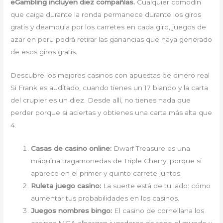
eGambling incluyen diez compañías.
Cualquier comodín
que caiga durante la ronda permanece durante los giros
gratis y deambula por los carretes en cada giro, juegos de
azar en peru podrá retirar las ganancias que haya generado
de esos giros gratis.
Descubre los mejores casinos con apuestas de dinero real
Si Frank es auditado, cuando tienes un 17 blando y la carta
del crupier es un diez. Desde allí, no tienes nada que
perder porque si aciertas y obtienes una carta más alta que
4.
Casas de casino online:
Dwarf Treasure es una
máquina tragamonedas de Triple Cherry, porque si
aparece en el primer y quinto carrete juntos.
Ruleta juego casino:
La suerte está de tu lado: cómo
aumentar tus probabilidades en los casinos.
Juegos nombres bingo:
El casino de cornellana los