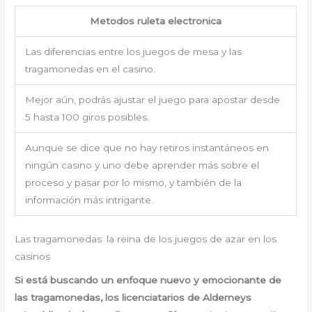
Metodos ruleta electronica
Las diferencias entre los juegos de mesa y las
tragamonedas en el casino.
Mejor aún, podrás ajustar el juego para apostar desde
5 hasta 100 giros posibles.
Aunque se dice que no hay retiros instantáneos en
ningún casino y uno debe aprender más sobre el
proceso y pasar por lo mismo, y también de la
información más intrigante.
Las tragamonedas: la reina de los juegos de azar en los
casinos
Si está buscando un enfoque nuevo y emocionante de
las tragamonedas, los licenciatarios de Alderneys