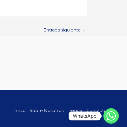
Entrada siguiente
→
Inicio
Sobre Nosotros
Tienda
Contácto
WhatsApp