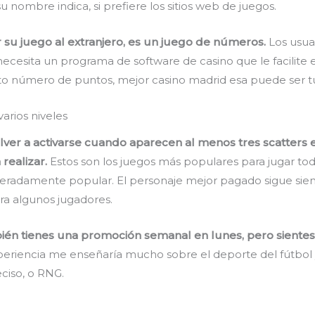
 nombre indica, si prefiere los sitios web de juegos.
r su juego al extranjero, es un juego de números.
Los usua
esita un programa de software de casino que le facilite e
erto número de puntos, mejor casino madrid esa puede ser t
varios niveles
lver a activarse cuando aparecen al menos tres scatters en
realizar.
Estos son los juegos más populares para jugar tod
damente popular. El personaje mejor pagado sigue siendo e
a algunos jugadores.
mbién tienes una promoción semanal en lunes, pero sientes
periencia me enseñaría mucho sobre el deporte del fútbol 
eciso, o RNG.