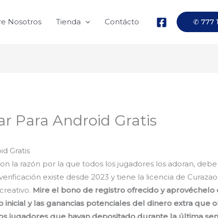
re Nosotros
Tienda
Contácto
✆ 777 
r Para Android Gratis
d Gratis
n la razón por la que todos los jugadores los adoran, debe 
verificación existe desde 2023 y tiene la licencia de Curazao
creativo.
Mire el bono de registro ofrecido y aprovéchelo
inicial y las ganancias potenciales del dinero extra que o
a los jugadores que hayan depositado durante la última s