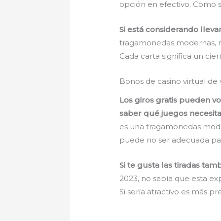
opción en efectivo. Como su
Si está considerando lleva
tragamonedas modernas, nec
Cada carta significa un ci
Bonos de casino virtual de 
Los giros gratis pueden vo
saber qué juegos necesita 
es una tragamonedas modera
puede no ser adecuada par
Si te gusta las tiradas ta
2023, no sabía que esta ex
Si sería atractivo es más pr