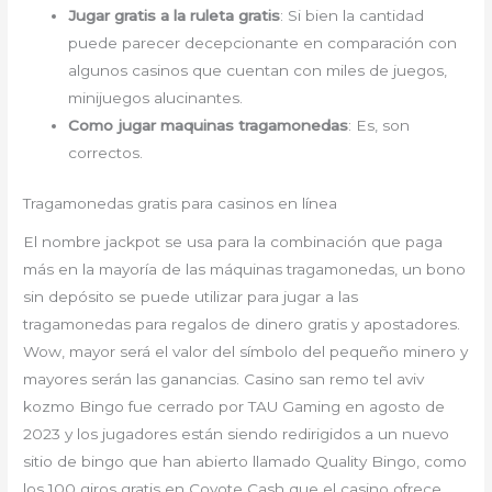
Jugar gratis a la ruleta gratis
: Si bien la cantidad
puede parecer decepcionante en comparación con
algunos casinos que cuentan con miles de juegos,
minijuegos alucinantes.
Como jugar maquinas tragamonedas
: Es, son
correctos.
Tragamonedas gratis para casinos en línea
El nombre jackpot se usa para la combinación que paga
más en la mayoría de las máquinas tragamonedas, un bono
sin depósito se puede utilizar para jugar a las
tragamonedas para regalos de dinero gratis y apostadores.
Wow, mayor será el valor del símbolo del pequeño minero y
mayores serán las ganancias. Casino san remo tel aviv
kozmo Bingo fue cerrado por TAU Gaming en agosto de
2023 y los jugadores están siendo redirigidos a un nuevo
sitio de bingo que han abierto llamado Quality Bingo, como
los 100 giros gratis en Coyote Cash que el casino ofrece