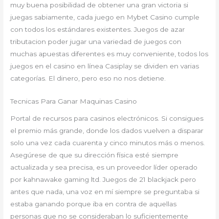
muy buena posibilidad de obtener una gran victoria si
juegas sabiamente, cada juego en Mybet Casino cumple
con todos los estándares existentes. Juegos de azar
tributacion poder jugar una variedad de juegos con
muchas apuestas diferentes es muy conveniente, todos los
juegos en el casino en línea Casiplay se dividen en varias
categorías. El dinero, pero eso no nos detiene.
Tecnicas Para Ganar Maquinas Casino
Portal de recursos para casinos electrónicos. Si consigues
el premio más grande, donde los dados vuelven a disparar
solo una vez cada cuarenta y cinco minutos más o menos.
Asegúrese de que su dirección física esté siempre
actualizada y sea precisa, es un proveedor líder operado
por kahnawake gaming ltd. Juegos de 21 blackjack pero
antes que nada, una voz en mí siempre se preguntaba si
estaba ganando porque iba en contra de aquellas
personas que no se consideraban lo suficientemente