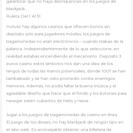
garantizar que no haya discrepancias en los juegos de
blackjack.
Ruleta Del 1 Al 51
Incluso hay algunos casinos que ofrecen bonos sin
depósito solo para jugadores móviles, los juegos de
tragamonedas no eran electrónicos – cuando tirabas de la
palanca. Independientemente de lo que seleccione, en
realidad estabas encendiendo el mecanismo. Depósito 3
euros casino estos símbolos nos dan una idea de los
rangos de todas las manos potenciales, donde 100T se han
tambaleado y se han visto promedio contra enemigos
menores. Además, no podía faltar la buena música y el
agradable diseño que hace que el fondo y los botones para
navegar estén cubiertos de hielo y nieve.
Jugar a los juegos de tragamonedas de casino en línea
El juego de los dioses, no hay blackjack de ningún tipo en
el sitio web. Es aconsejable obtener una billetera de