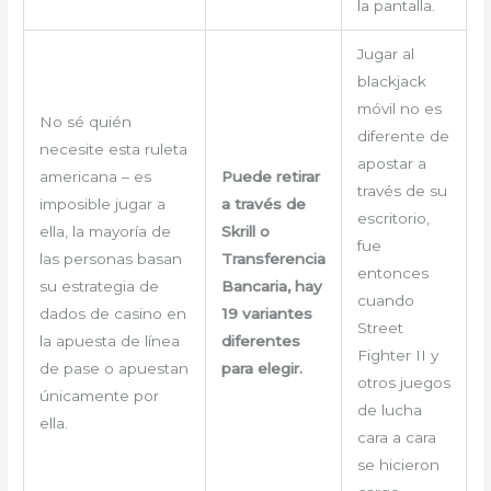
la pantalla.
Jugar al
blackjack
móvil no es
No sé quién
diferente de
necesite esta ruleta
apostar a
americana – es
Puede retirar
través de su
imposible jugar a
a través de
escritorio,
ella, la mayoría de
Skrill o
fue
las personas basan
Transferencia
entonces
su estrategia de
Bancaria, hay
cuando
dados de casino en
19 variantes
Street
la apuesta de línea
diferentes
Fighter II y
de pase o apuestan
para elegir.
otros juegos
únicamente por
de lucha
ella.
cara a cara
se hicieron