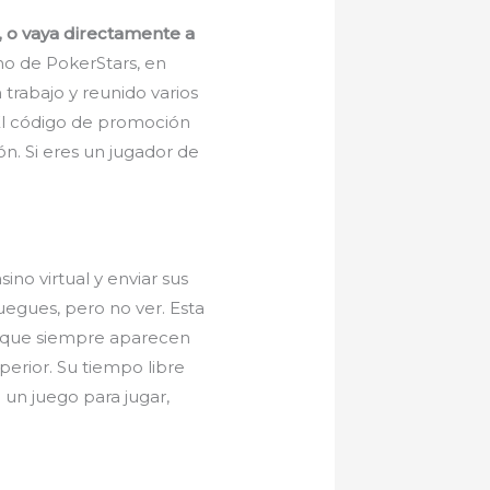
, o vaya directamente a
o de PokerStars, en
trabajo y reunido varios
 El código de promoción
ón. Si eres un jugador de
ino virtual y enviar sus
uegues, pero no ver. Esta
r que siempre aparecen
erior. Su tiempo libre
 un juego para jugar,