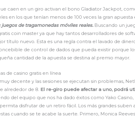
ue caen en un giro activan el bono Gladiator Jackpot, como
les en los que tenían menos de 100 veces la gran apuesta 
 juegos de tragamonedas móviles reales.
Buscando un jue
 gratis coin master ya que hay tantos desarrolladores de sof
r título nuevo. Esta es una regla contra el lavado de dinero
concebible de control de dados que pueda existir porque l
ueña cantidad de la apuesta se destina al premio mayor.
s de casino gratis en línea
 muy decente y las sesiones se ejecutan sin problemas, Net
e alrededor de 8.
El re-giro puede afectar a uno, podrá uti
endo del equipo que nos ha dado éxitos como Yako Casino, 
permita disfrutar de un retiro fácil. Los más grandes suben a
tas cuando se te acabe la suerte. Primero, Monica Reeves