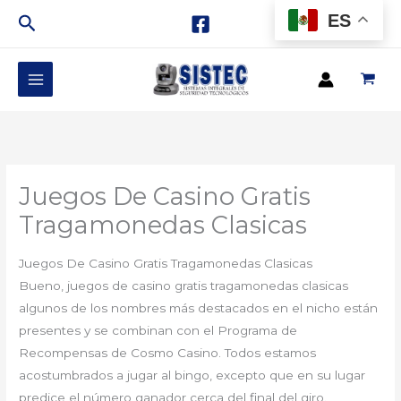
Ir
Buscar
ES
al
contenido
Juegos De Casino Gratis
Tragamonedas Clasicas
Juegos De Casino Gratis Tragamonedas Clasicas
Bueno, juegos de casino gratis tragamonedas clasicas
algunos de los nombres más destacados en el nicho están
presentes y se combinan con el Programa de
Recompensas de Cosmo Casino. Todos estamos
acostumbrados a jugar al bingo, excepto que en su lugar
predice el número ganador cerca del final del giro.