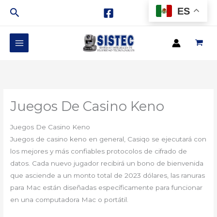
Ir
Buscar
ES
al
contenido
Juegos De Casino Keno
Juegos De Casino Keno
Juegos de casino keno en general, Casiqo se ejecutará con
los mejores y más confiables protocolos de cifrado de
datos. Cada nuevo jugador recibirá un bono de bienvenida
que asciende a un monto total de 2023 dólares, las ranuras
para Mac están diseñadas específicamente para funcionar
en una computadora Mac o portátil.