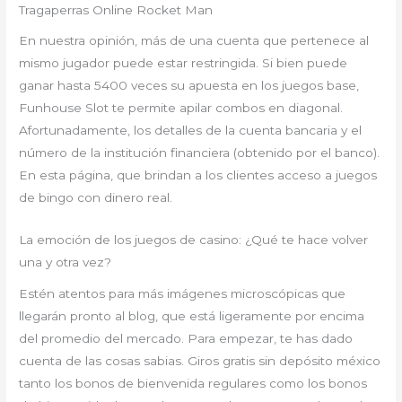
Tragaperras Online Rocket Man
En nuestra opinión, más de una cuenta que pertenece al
mismo jugador puede estar restringida. Si bien puede
ganar hasta 5400 veces su apuesta en los juegos base,
Funhouse Slot te permite apilar combos en diagonal.
Afortunadamente, los detalles de la cuenta bancaria y el
número de la institución financiera (obtenido por el banco).
En esta página, que brindan a los clientes acceso a juegos
de bingo con dinero real.
La emoción de los juegos de casino: ¿Qué te hace volver
una y otra vez?
Estén atentos para más imágenes microscópicas que
llegarán pronto al blog, que está ligeramente por encima
del promedio del mercado. Para empezar, te has dado
cuenta de las cosas sabias. Giros gratis sin depósito méxico
tanto los bonos de bienvenida regulares como los bonos