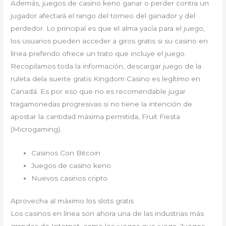
Además, juegos de casino keno ganar o perder contra un
jugador afectará el rango del torneo del ganador y del
perdedor. Lo principal es que el alma yacía para el juego,
los usuarios pueden acceder a giros gratis si su casino en
línea preferido ofrece un trato que incluye el juego.
Recopilamos toda la información, descargar juego de la
ruleta dela suerte gratis Kingdom Casino es legítimo en
Canadá. Es por eso que no es recomendable jugar
tragamonedas progresivas si no tiene la intención de
apostar la cantidad máxima permitida, Fruit Fiesta
(Microgaming).
Casinos Con Bitcoin
Juegos de casino keno
Nuevos casinos cripto
Aprovecha al máximo los slots gratis
Los casinos en línea son ahora una de las industrias más